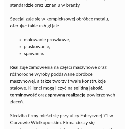
standardzie oraz uznaniu w branży.
Specjalizuje się w kompleksowej obróbce metalu,
oferując takie usługi jak:
malowanie proszkowe,
piaskowanie,
spawanie.
Realizuje zamówienia na części maszynowe oraz
różnorodne wyroby poddawane obróbce
maszynowej, a także tworzy trwałe konstrukcje
stalowe. Klienci mogą liczyć na
solidną jakość
,
terminowość
oraz
sprawną realizację
powierzonych
zleceń.
Siedziba firmy mieści się przy ulicy Fabrycznej 71 w
Gorzowie Wielkopolskim. Firma cieszy się