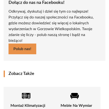
Dołącz do nas na Facebooku!
Odkrywaj, dyskutuj i dziel się tym co najlepsze!
Przyłącz się do naszej społeczności na Facebooku,
gdzie możesz dowiedzieć się więcej o lokalnych
wydarzeniach w Gorzowie Wielkopolskim. Twoje
zdanie się liczy - polub naszą stronę i bądź na
bieżąco!
Polub nas!
Zobacz Także
Montaż Klimatyzacji
Meble Na Wymiar