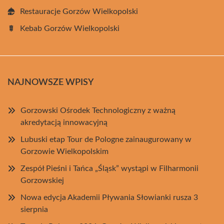
Restauracje Gorzów Wielkopolski
Kebab Gorzów Wielkopolski
NAJNOWSZE WPISY
Gorzowski Ośrodek Technologiczny z ważną
akredytacją innowacyjną
Lubuski etap Tour de Pologne zainaugurowany w
Gorzowie Wielkopolskim
Zespół Pieśni i Tańca „Śląsk” wystąpi w Filharmonii
Gorzowskiej
Nowa edycja Akademii Pływania Słowianki rusza 3
sierpnia