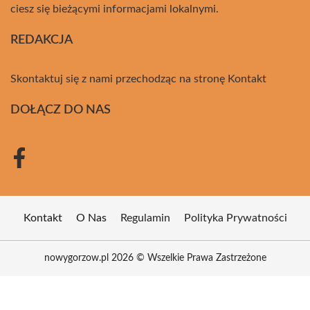
ciesz się bieżącymi informacjami lokalnymi.
REDAKCJA
Skontaktuj się z nami przechodząc na stronę
Kontakt
DOŁĄCZ DO NAS
Kontakt
O Nas
Regulamin
Polityka Prywatności
nowygorzow.pl 2026 © Wszelkie Prawa Zastrzeżone