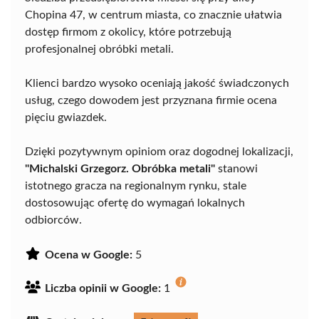
Chopina 47, w centrum miasta, co znacznie ułatwia
dostęp firmom z okolicy, które potrzebują
profesjonalnej obróbki metali.
Klienci bardzo wysoko oceniają jakość świadczonych
usług, czego dowodem jest przyznana firmie ocena
pięciu gwiazdek.
Dzięki pozytywnym opiniom oraz dogodnej lokalizacji,
"Michalski Grzegorz. Obróbka metali"
stanowi
istotnego gracza na regionalnym rynku, stale
dostosowując ofertę do wymagań lokalnych
odbiorców.
Ocena w Google:
5
Liczba opinii w Google:
1