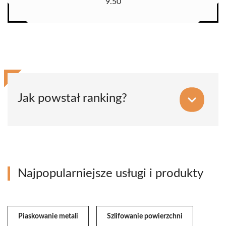
9.50
Jak powstał ranking?
Najpopularniejsze usługi i produkty
Piaskowanie metali
Szlifowanie powierzchni