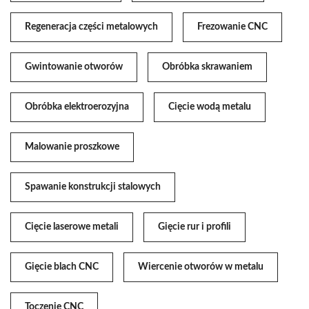
Regeneracja części metalowych
Frezowanie CNC
Gwintowanie otworów
Obróbka skrawaniem
Obróbka elektroerozyjna
Cięcie wodą metalu
Malowanie proszkowe
Spawanie konstrukcji stalowych
Cięcie laserowe metali
Gięcie rur i profili
Gięcie blach CNC
Wiercenie otworów w metalu
Toczenie CNC