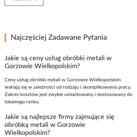
Najczęściej Zadawane Pytania
Jakie są ceny usług obróbki metali w
Gorzowie Wielkopolskim?
Ceny usług obróbki metali w Gorzowie Wielkopolskim
wahają się w zależności od rodzaju i skomplikowania pracy.
Zakres kosztów jest zwykle umiarkowany i dostosowany do
lokalnego rynku.
Jakie są najlepsze firmy zajmujące się
obróbką metali w Gorzowie
Wielkopolskim?