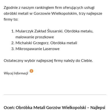
Zgodnie z naszym rankingiem firm oferujących usługi
obróbki metali w Gorzowie Wielkopolskim, trzy najlepsze
firmy to:
Mularczyk Zakład Ślusarski. Obróbka metalu,
malowanie proszkowe
Michalski Grzegorz. Obróbka metali
Mikrospawanie Laserowe
Ostateczny wybór najlepszej firmy należy do Ciebie.
Więcej Informacji
Oceń: Obróbka Metali Gorzów Wielkopolski – Najlepsi