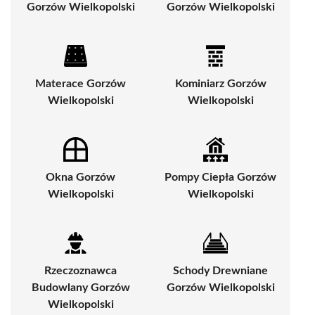
Gorzów Wielkopolski
Gorzów Wielkopolski
Materace Gorzów
Kominiarz Gorzów
Wielkopolski
Wielkopolski
Okna Gorzów
Pompy Ciepła Gorzów
Wielkopolski
Wielkopolski
Rzeczoznawca
Schody Drewniane
Budowlany Gorzów
Gorzów Wielkopolski
Wielkopolski