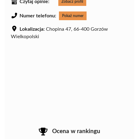
Czytaj opinie:
Zobacz profil
Numer telefonu:
Pokaż numer
Lokalizacja:
Chopina 47, 66-400 Gorzów
Wielkopolski
Ocena w rankingu