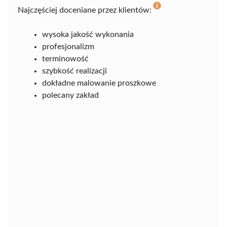
Najczęściej doceniane przez klientów:
wysoka jakość wykonania
profesjonalizm
terminowość
szybkość realizacji
dokładne malowanie proszkowe
polecany zakład