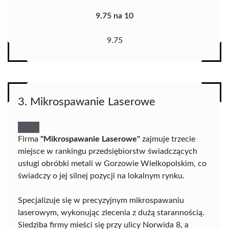
9.75 na 10
9.75
3. Mikrospawanie Laserowe
Firma
"Mikrospawanie Laserowe"
zajmuje trzecie
miejsce w rankingu przedsiębiorstw świadczących
usługi obróbki metali w Gorzowie Wielkopolskim, co
świadczy o jej silnej pozycji na lokalnym rynku.
Specjalizuje się w precyzyjnym mikrospawaniu
laserowym, wykonując zlecenia z dużą starannością.
Siedziba firmy mieści się przy ulicy Norwida 8, a