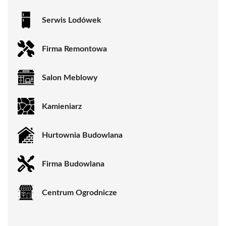
Serwis Lodówek
Firma Remontowa
Salon Meblowy
Kamieniarz
Hurtownia Budowlana
Firma Budowlana
Centrum Ogrodnicze