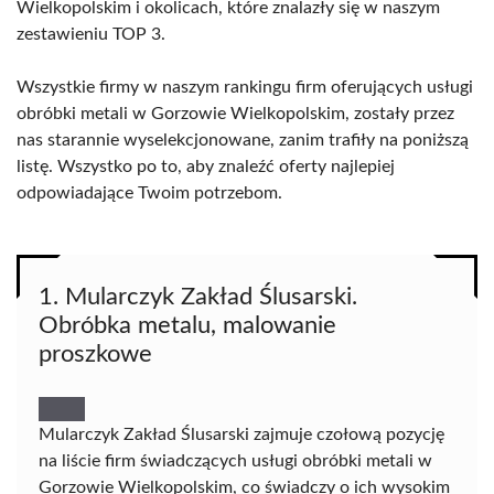
Wielkopolskim i okolicach, które znalazły się w naszym
zestawieniu TOP 3.
Wszystkie firmy w naszym rankingu firm oferujących usługi
obróbki metali w Gorzowie Wielkopolskim, zostały przez
nas starannie wyselekcjonowane, zanim trafiły na poniższą
listę. Wszystko po to, aby znaleźć oferty najlepiej
odpowiadające Twoim potrzebom.
1. Mularczyk Zakład Ślusarski.
Obróbka metalu, malowanie
proszkowe
Mularczyk Zakład Ślusarski zajmuje czołową pozycję
na liście firm świadczących usługi obróbki metali w
Gorzowie Wielkopolskim, co świadczy o ich wysokim