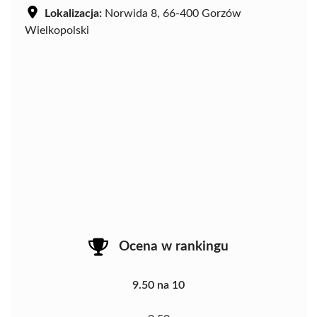
Lokalizacja:
Norwida 8, 66-400 Gorzów
Wielkopolski
Ocena w rankingu
9.50 na 10