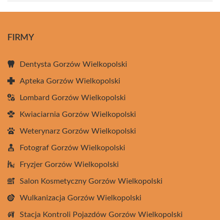
FIRMY
Dentysta Gorzów Wielkopolski
Apteka Gorzów Wielkopolski
Lombard Gorzów Wielkopolski
Kwiaciarnia Gorzów Wielkopolski
Weterynarz Gorzów Wielkopolski
Fotograf Gorzów Wielkopolski
Fryzjer Gorzów Wielkopolski
Salon Kosmetyczny Gorzów Wielkopolski
Wulkanizacja Gorzów Wielkopolski
Stacja Kontroli Pojazdów Gorzów Wielkopolski