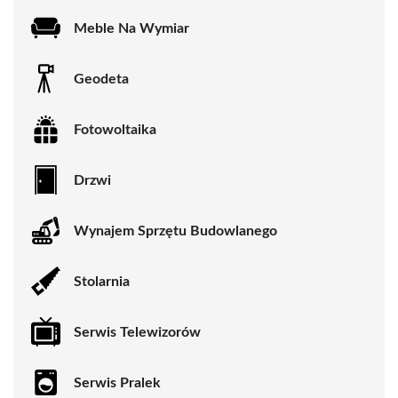
Meble Na Wymiar
Geodeta
Fotowoltaika
Drzwi
Wynajem Sprzętu Budowlanego
Stolarnia
Serwis Telewizorów
Serwis Pralek