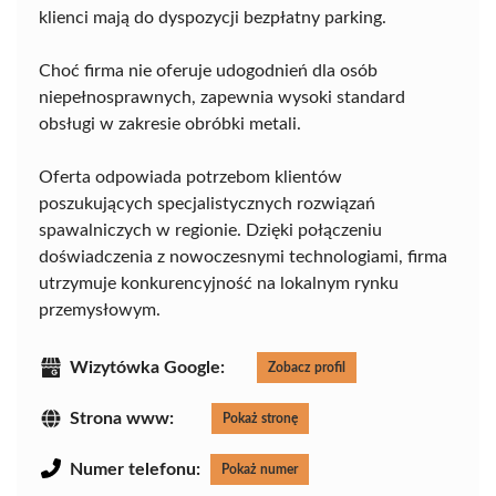
klienci mają do dyspozycji bezpłatny parking.
Choć firma nie oferuje udogodnień dla osób
niepełnosprawnych, zapewnia wysoki standard
obsługi w zakresie obróbki metali.
Oferta odpowiada potrzebom klientów
poszukujących specjalistycznych rozwiązań
spawalniczych w regionie. Dzięki połączeniu
doświadczenia z nowoczesnymi technologiami, firma
utrzymuje konkurencyjność na lokalnym rynku
przemysłowym.
Wizytówka Google:
Zobacz profil
Strona www:
Pokaż stronę
Numer telefonu:
Pokaż numer