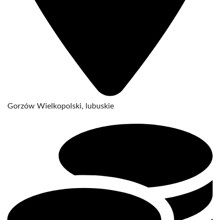
Gorzów Wielkopolski, lubuskie