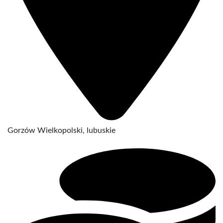
Gorzów Wielkopolski, lubuskie