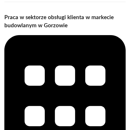
Praca w sektorze obsługi klienta w markecie
budowlanym w Gorzowie