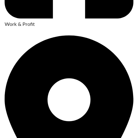
Work & Profit