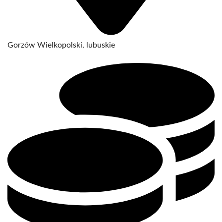
Gorzów Wielkopolski, lubuskie