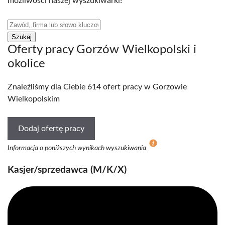
możliwości naszej wyszukiwarki!
Oferty pracy Gorzów Wielkopolski i
okolice
Znaleźliśmy dla Ciebie 614 ofert pracy w Gorzowie
Wielkopolskim
Dodaj ofertę pracy
Informacja o poniższych wynikach wyszukiwania
Kasjer/sprzedawca (M/K/X)​