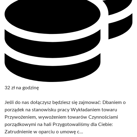
32 zł na godzinę
Jeśli do nas dołączysz będziesz się zajmować: Dbaniem o
porządek na stanowisku pracy Wykładaniem towaru
Przywożeniem, wywożeniem towarów Czynnościami
porządkowymi na hali Przygotowaliśmy dla Ciebie:
Zatrudnienie w oparciu o umowę c...