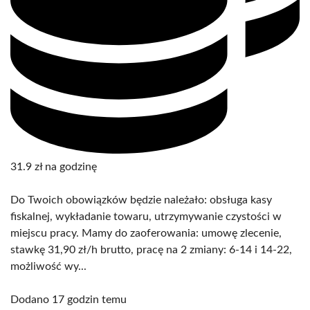
31.9 zł na godzinę
Do Twoich obowiązków będzie należało: obsługa kasy
fiskalnej, wykładanie towaru, utrzymywanie czystości w
miejscu pracy. Mamy do zaoferowania: umowę zlecenie,
stawkę 31,90 zł/h brutto, pracę na 2 zmiany: 6-14 i 14-22,
możliwość wy...
Dodano 17 godzin temu