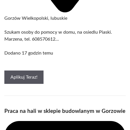
Gorzów Wielkopolski, lubuskie
Szukam osoby do pomocy w domu, na osiedlu Piaski.
Marzena, tel. 608570612...
Dodano 17 godzin temu
Aplikuj Teraz!
Praca na hali w sklepie budowlanym w Gorzowie