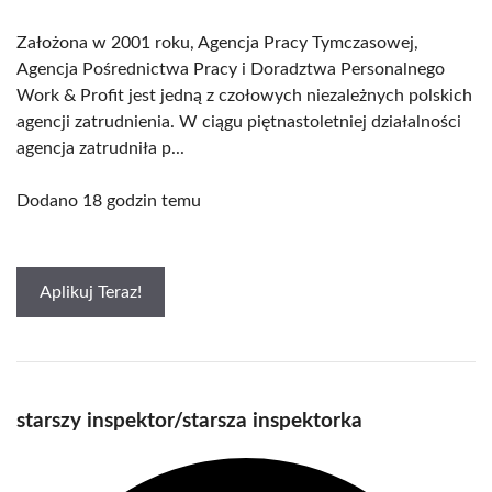
Założona w 2001 roku, Agencja Pracy Tymczasowej,
Agencja Pośrednictwa Pracy i Doradztwa Personalnego
Work & Profit jest jedną z czołowych niezależnych polskich
agencji zatrudnienia. W ciągu piętnastoletniej działalności
agencja zatrudniła p...
Dodano 18 godzin temu
Aplikuj Teraz!
starszy inspektor/starsza inspektorka