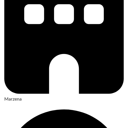
Marzena