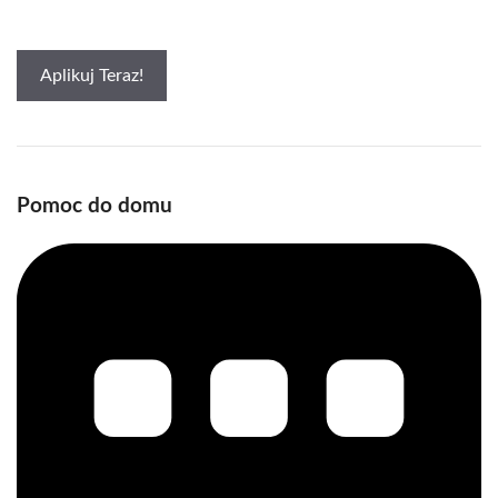
Aplikuj Teraz!
Pomoc do domu