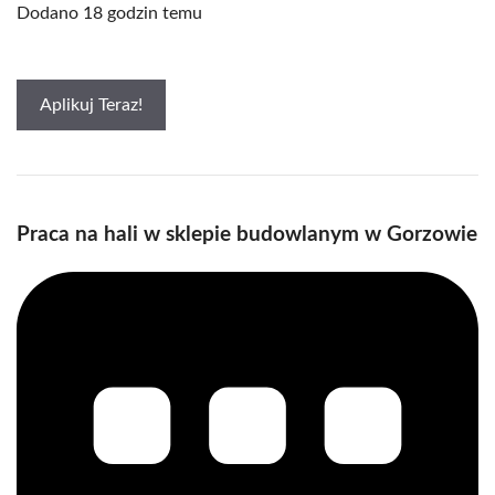
Dodano 18 godzin temu
Aplikuj Teraz!
Praca na hali w sklepie budowlanym w Gorzowie