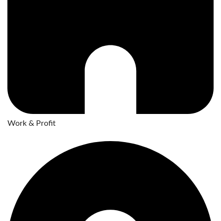
Work & Profit