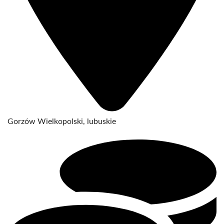
Gorzów Wielkopolski, lubuskie