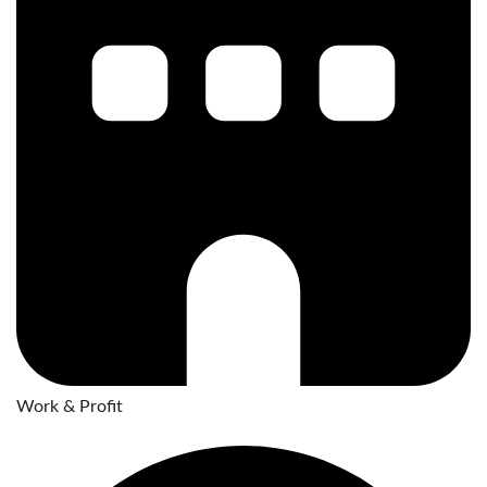
Work & Profit