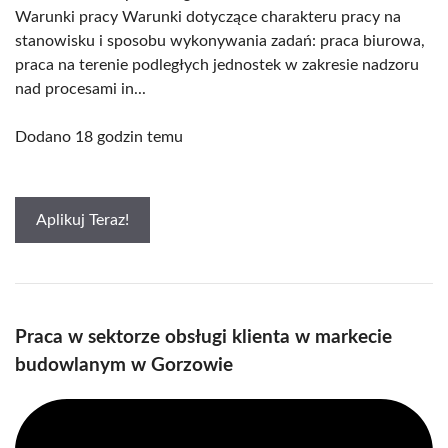
Warunki pracy Warunki dotyczące charakteru pracy na
stanowisku i sposobu wykonywania zadań: praca biurowa,
praca na terenie podległych jednostek w zakresie nadzoru
nad procesami in...
Dodano 18 godzin temu
Aplikuj Teraz!
Praca w sektorze obsługi klienta w markecie
budowlanym w Gorzowie