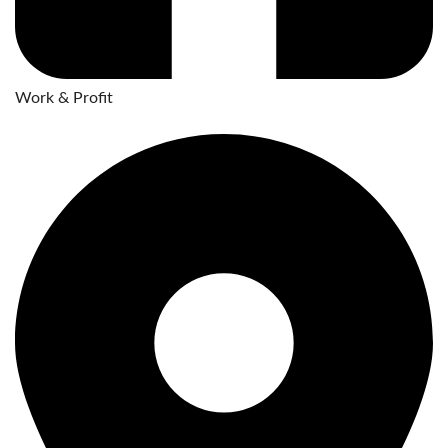
Work & Profit