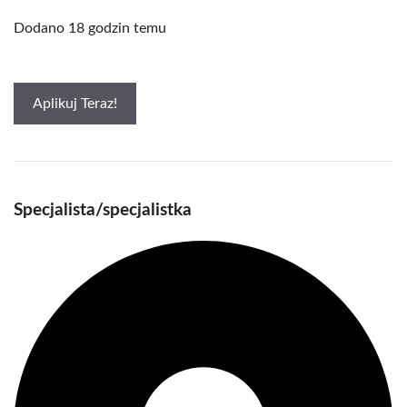
Dodano 18 godzin temu
Aplikuj Teraz!
Specjalista/specjalistka