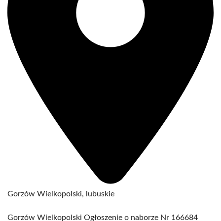
Gorzów Wielkopolski, lubuskie
Gorzów Wielkopolski Ogłoszenie o naborze Nr 166684