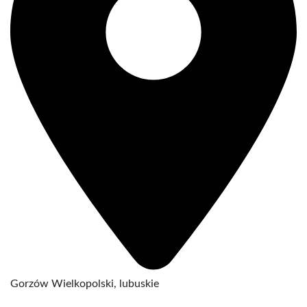
Gorzów Wielkopolski, lubuskie