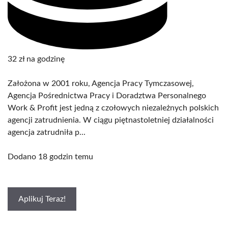
32 zł na godzinę
Założona w 2001 roku, Agencja Pracy Tymczasowej,
Agencja Pośrednictwa Pracy i Doradztwa Personalnego
Work & Profit jest jedną z czołowych niezależnych polskich
agencji zatrudnienia. W ciągu piętnastoletniej działalności
agencja zatrudniła p...
Dodano 18 godzin temu
Aplikuj Teraz!