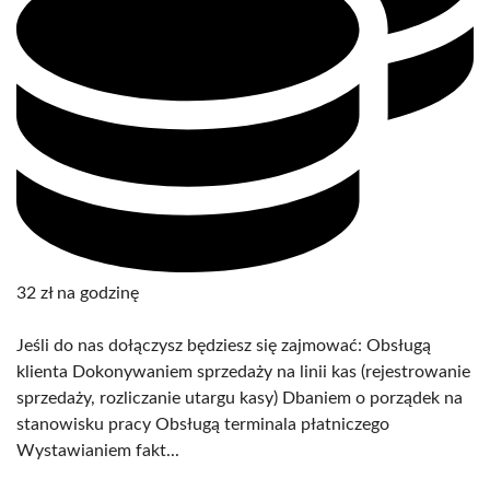
32 zł na godzinę
Jeśli do nas dołączysz będziesz się zajmować: Obsługą
klienta Dokonywaniem sprzedaży na linii kas (rejestrowanie
sprzedaży, rozliczanie utargu kasy) Dbaniem o porządek na
stanowisku pracy Obsługą terminala płatniczego
Wystawianiem fakt...