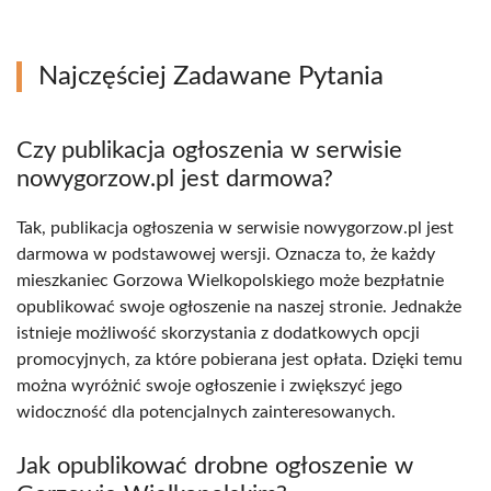
Najczęściej Zadawane Pytania
Czy publikacja ogłoszenia w serwisie
nowygorzow.pl jest darmowa?
Tak, publikacja ogłoszenia w serwisie nowygorzow.pl jest
darmowa w podstawowej wersji. Oznacza to, że każdy
mieszkaniec Gorzowa Wielkopolskiego może bezpłatnie
opublikować swoje ogłoszenie na naszej stronie. Jednakże
istnieje możliwość skorzystania z dodatkowych opcji
promocyjnych, za które pobierana jest opłata. Dzięki temu
można wyróżnić swoje ogłoszenie i zwiększyć jego
widoczność dla potencjalnych zainteresowanych.
Jak opublikować drobne ogłoszenie w