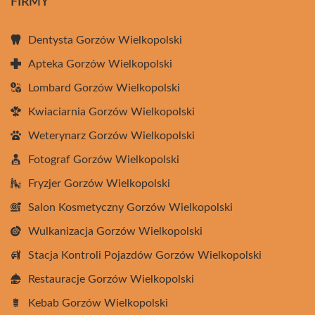
FIRMY
Dentysta Gorzów Wielkopolski
Apteka Gorzów Wielkopolski
Lombard Gorzów Wielkopolski
Kwiaciarnia Gorzów Wielkopolski
Weterynarz Gorzów Wielkopolski
Fotograf Gorzów Wielkopolski
Fryzjer Gorzów Wielkopolski
Salon Kosmetyczny Gorzów Wielkopolski
Wulkanizacja Gorzów Wielkopolski
Stacja Kontroli Pojazdów Gorzów Wielkopolski
Restauracje Gorzów Wielkopolski
Kebab Gorzów Wielkopolski