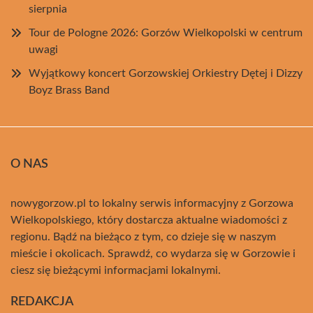
sierpnia
Tour de Pologne 2026: Gorzów Wielkopolski w centrum
uwagi
Wyjątkowy koncert Gorzowskiej Orkiestry Dętej i Dizzy
Boyz Brass Band
O NAS
nowygorzow.pl to lokalny serwis informacyjny z Gorzowa
Wielkopolskiego, który dostarcza aktualne wiadomości z
regionu. Bądź na bieżąco z tym, co dzieje się w naszym
mieście i okolicach. Sprawdź, co wydarza się w Gorzowie i
ciesz się bieżącymi informacjami lokalnymi.
REDAKCJA