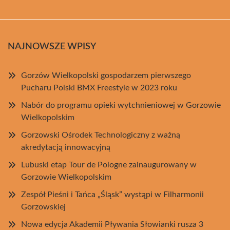
NAJNOWSZE WPISY
Gorzów Wielkopolski gospodarzem pierwszego
Pucharu Polski BMX Freestyle w 2023 roku
Nabór do programu opieki wytchnieniowej w Gorzowie
Wielkopolskim
Gorzowski Ośrodek Technologiczny z ważną
akredytacją innowacyjną
Lubuski etap Tour de Pologne zainaugurowany w
Gorzowie Wielkopolskim
Zespół Pieśni i Tańca „Śląsk” wystąpi w Filharmonii
Gorzowskiej
Nowa edycja Akademii Pływania Słowianki rusza 3