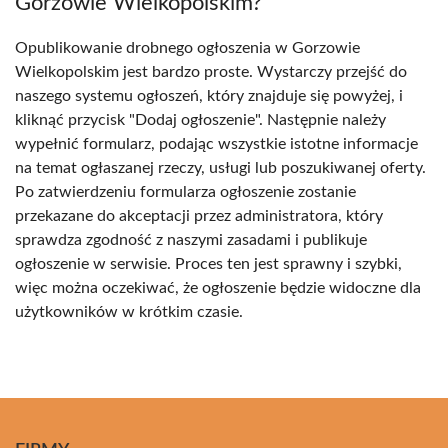
Gorzowie Wielkopolskim?
Opublikowanie drobnego ogłoszenia w Gorzowie
Wielkopolskim jest bardzo proste. Wystarczy przejść do
naszego systemu ogłoszeń, który znajduje się powyżej, i
kliknąć przycisk "Dodaj ogłoszenie". Następnie należy
wypełnić formularz, podając wszystkie istotne informacje
na temat ogłaszanej rzeczy, usługi lub poszukiwanej oferty.
Po zatwierdzeniu formularza ogłoszenie zostanie
przekazane do akceptacji przez administratora, który
sprawdza zgodność z naszymi zasadami i publikuje
ogłoszenie w serwisie. Proces ten jest sprawny i szybki,
więc można oczekiwać, że ogłoszenie będzie widoczne dla
użytkowników w krótkim czasie.