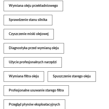
Wymiana oleju przekładniowego
Sprawdzenie stanu silnika
Czyszczenie miski olejowej
Diagnostyka przed wymianą oleju
Użycie profesjonalnych narzędzi
Wymiana filtra oleju
Spuszczenie starego oleju
Profesjonalne usuwanie starego filtra
Przegląd płynów eksploatacyjnych