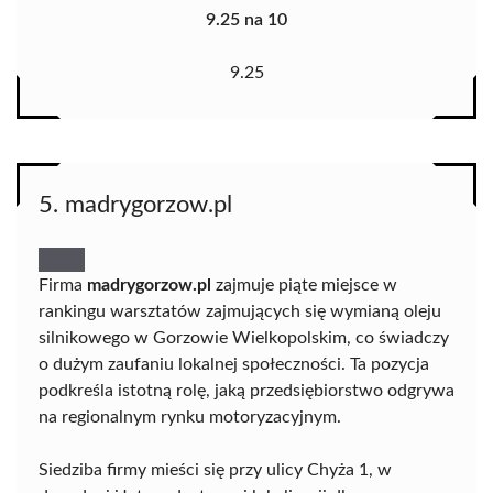
9.25 na 10
9.25
5. madrygorzow.pl
Firma
madrygorzow.pl
zajmuje piąte miejsce w
rankingu warsztatów zajmujących się wymianą oleju
silnikowego w Gorzowie Wielkopolskim, co świadczy
o dużym zaufaniu lokalnej społeczności. Ta pozycja
podkreśla istotną rolę, jaką przedsiębiorstwo odgrywa
na regionalnym rynku motoryzacyjnym.
Siedziba firmy mieści się przy ulicy Chyża 1, w