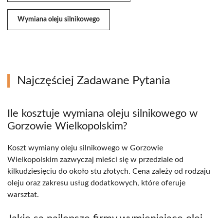
Wymiana oleju silnikowego
Najczęściej Zadawane Pytania
Ile kosztuje wymiana oleju silnikowego w
Gorzowie Wielkopolskim?
Koszt wymiany oleju silnikowego w Gorzowie
Wielkopolskim zazwyczaj mieści się w przedziale od
kilkudziesięciu do około stu złotych. Cena zależy od rodzaju
oleju oraz zakresu usług dodatkowych, które oferuje
warsztat.