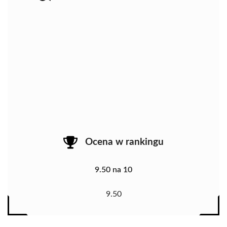
Ocena w rankingu
9.50 na 10
9.50