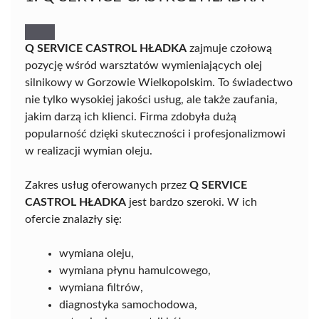
Q SERVICE CASTROL HŁADKA
zajmuje czołową
pozycję wśród warsztatów wymieniających olej
silnikowy w Gorzowie Wielkopolskim. To świadectwo
nie tylko wysokiej jakości usług, ale także zaufania,
jakim darzą ich klienci. Firma zdobyła dużą
popularność dzięki skuteczności i profesjonalizmowi
w realizacji wymian oleju.
Zakres usług oferowanych przez
Q SERVICE
CASTROL HŁADKA
jest bardzo szeroki. W ich
ofercie znalazły się:
wymiana oleju,
wymiana płynu hamulcowego,
wymiana filtrów,
diagnostyka samochodowa,