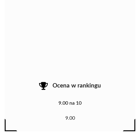
Ocena w rankingu
9.00 na 10
9.00