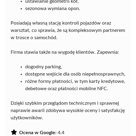
ustawianie geometrii kół,
sezonowa wymiana opon.
Posiadają własną stację kontroli pojazdów oraz
warsztat, co sprawia, że są kompleksowym partnerem
w trosce o samochód.
Firma stawia także na wygodę klientów. Zapewnia:
dogodny parking,
dostępne wejście dla osób niepełnosprawnych,
różne formy płatności, w tym karty kredytowe,
debetowe oraz płatności mobilne NFC.
Dzięki szybkim przeglądom technicznym i sprawnej
naprawie awarii zdobywa wysokie oceny i satysfakcję
użytkowników.
Ocena w Google:
4.4