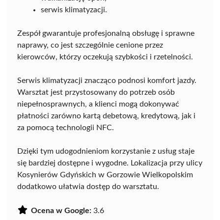
serwis klimatyzacji.
Zespół gwarantuje profesjonalną obsługę i sprawne
naprawy, co jest szczególnie cenione przez
kierowców, którzy oczekują szybkości i rzetelności.
Serwis klimatyzacji znacząco podnosi komfort jazdy.
Warsztat jest przystosowany do potrzeb osób
niepełnosprawnych, a klienci mogą dokonywać
płatności zarówno kartą debetową, kredytową, jak i
za pomocą technologii NFC.
Dzięki tym udogodnieniom korzystanie z usług staje
się bardziej dostępne i wygodne. Lokalizacja przy ulicy
Kosynierów Gdyńskich w Gorzowie Wielkopolskim
dodatkowo ułatwia dostęp do warsztatu.
Ocena w Google:
3.6