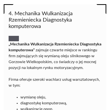
4. Mechanika Wulkanizacja
Rzemieniecka Diagnostyka
komputerowa
„Mechanika Wulkanizacja Rzemieniecka Diagnostyka
komputerowa”
zajmuje czwarte miejsce w rankingu
firm zajmujących się wymianą oleju silnikowego w
Gorzowie Wielkopolskim, co świadczy o jej mocnej
pozycji na lokalnym rynku motoryzacyjnym.
Firma oferuje szeroki wachlarz usług warsztatowych,
w tym:
wymianę oleju,
diagnostykę komputerową,
wulkanizację opon,