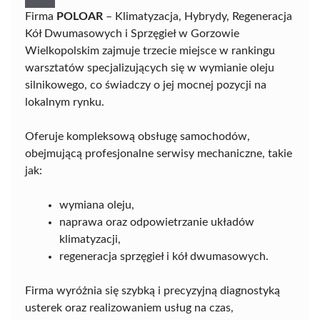
Firma
POLOAR
– Klimatyzacja, Hybrydy, Regeneracja
Kół Dwumasowych i Sprzęgieł w Gorzowie
Wielkopolskim zajmuje trzecie miejsce w rankingu
warsztatów specjalizujących się w wymianie oleju
silnikowego, co świadczy o jej mocnej pozycji na
lokalnym rynku.
Oferuje kompleksową obsługę samochodów,
obejmującą profesjonalne serwisy mechaniczne, takie
jak:
wymiana oleju,
naprawa oraz odpowietrzanie układów
klimatyzacji,
regeneracja sprzęgieł i kół dwumasowych.
Firma wyróżnia się szybką i precyzyjną diagnostyką
usterek oraz realizowaniem usług na czas,