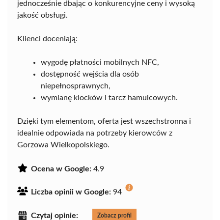
jednocześnie dbając o konkurencyjne ceny i wysoką
jakość obsługi.
Klienci doceniają:
wygodę płatności mobilnych NFC,
dostępność wejścia dla osób
niepełnosprawnych,
wymianę klocków i tarcz hamulcowych.
Dzięki tym elementom, oferta jest wszechstronna i
idealnie odpowiada na potrzeby kierowców z
Gorzowa Wielkopolskiego.
Ocena w Google:
4.9
Liczba opinii w Google:
94
Czytaj opinie:
Zobacz profil