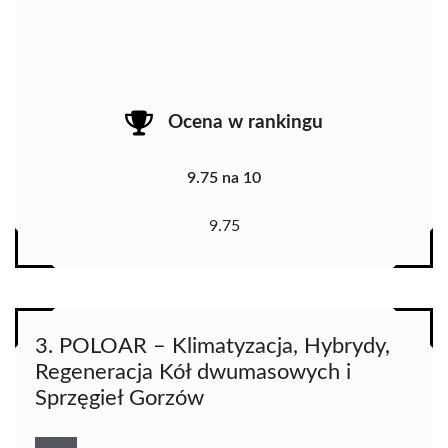
Ocena w rankingu
9.75 na 10
9.75
3. POLOAR – Klimatyzacja, Hybrydy,
Regeneracja Kół dwumasowych i
Sprzęgieł Gorzów