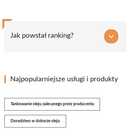
Jak powstał ranking?
Najpopularniejsze usługi i produkty
Tankowanie oleju zalecanego przez producenta
Doradztwo w doborze oleju