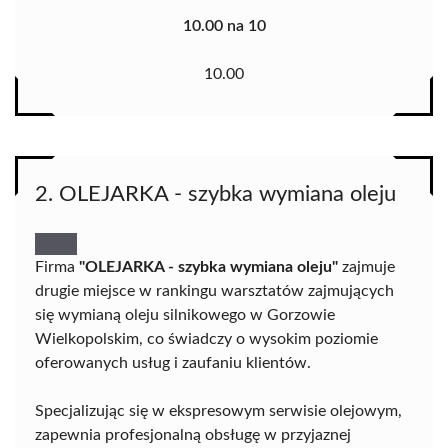
10.00 na 10
10.00
2. OLEJARKA - szybka wymiana oleju
Firma
"OLEJARKA - szybka wymiana oleju"
zajmuje
drugie miejsce w rankingu warsztatów zajmujących
się wymianą oleju silnikowego w Gorzowie
Wielkopolskim, co świadczy o wysokim poziomie
oferowanych usług i zaufaniu klientów.
Specjalizując się w ekspresowym serwisie olejowym,
zapewnia profesjonalną obsługę w przyjaznej