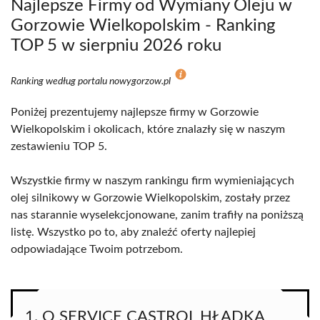
Najlepsze Firmy od Wymiany Oleju w
Gorzowie Wielkopolskim - Ranking
TOP 5 w sierpniu 2026 roku
Ranking według portalu nowygorzow.pl
Poniżej prezentujemy najlepsze firmy w Gorzowie
Wielkopolskim i okolicach, które znalazły się w naszym
zestawieniu TOP 5.
Wszystkie firmy w naszym rankingu firm wymieniających
olej silnikowy w Gorzowie Wielkopolskim, zostały przez
nas starannie wyselekcjonowane, zanim trafiły na poniższą
listę. Wszystko po to, aby znaleźć oferty najlepiej
odpowiadające Twoim potrzebom.
1. Q SERVICE CASTROL HŁADKA