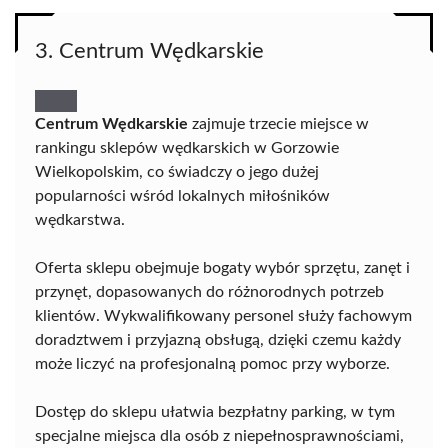
3. Centrum Wędkarskie
Centrum Wędkarskie
zajmuje trzecie miejsce w
rankingu sklepów wędkarskich w Gorzowie
Wielkopolskim, co świadczy o jego dużej
popularności wśród lokalnych miłośników
wędkarstwa.
Oferta sklepu obejmuje bogaty wybór sprzętu, zanęt i
przynęt, dopasowanych do różnorodnych potrzeb
klientów. Wykwalifikowany personel służy fachowym
doradztwem i przyjazną obsługą, dzięki czemu każdy
może liczyć na profesjonalną pomoc przy wyborze.
Dostęp do sklepu ułatwia bezpłatny parking, w tym
specjalne miejsca dla osób z niepełnosprawnościami,