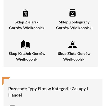
Sklep Zielarski
Sklep Zoologiczny
Gorzów Wielkopolski
Gorzów Wielkopolski
Skup Książek Gorzów
Skup Złota Gorzów
Wielkopolski
Wielkopolski
Pozostałe Typy Firm w Kategorii:
Zakupy i
Handel