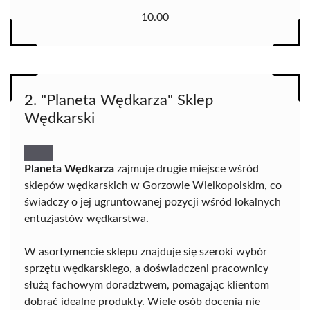
10.00
2. "Planeta Wędkarza" Sklep
Wędkarski
Planeta Wędkarza
zajmuje drugie miejsce wśród
sklepów wędkarskich w Gorzowie Wielkopolskim, co
świadczy o jej ugruntowanej pozycji wśród lokalnych
entuzjastów wędkarstwa.
W asortymencie sklepu znajduje się szeroki wybór
sprzętu wędkarskiego, a doświadczeni pracownicy
służą fachowym doradztwem, pomagając klientom
dobrać idealne produkty. Wiele osób docenia nie