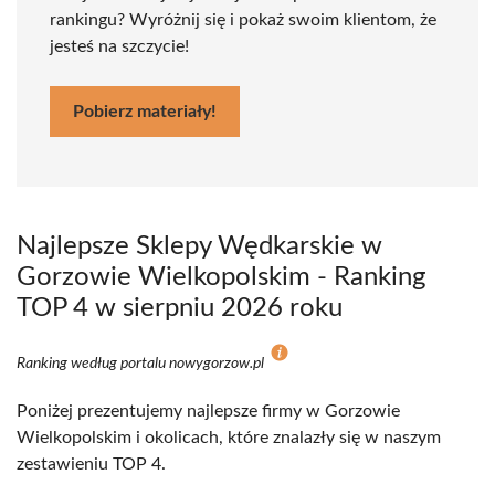
rankingu? Wyróżnij się i pokaż swoim klientom, że
jesteś na szczycie!
Pobierz materiały!
Najlepsze Sklepy Wędkarskie w
Gorzowie Wielkopolskim - Ranking
TOP 4 w sierpniu 2026 roku
Ranking według portalu nowygorzow.pl
Poniżej prezentujemy najlepsze firmy w Gorzowie
Wielkopolskim i okolicach, które znalazły się w naszym
zestawieniu TOP 4.