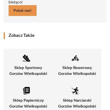
bieżąco!
Polub nas!
Zobacz Także
Sklep Sportowy
Sklep Rowerowy
Gorzów Wielkopolski
Gorzów Wielkopolski
Sklep Papierniczy
Sklep Narciarski
Gorzów Wielkopolski
Gorzów Wielkopolski