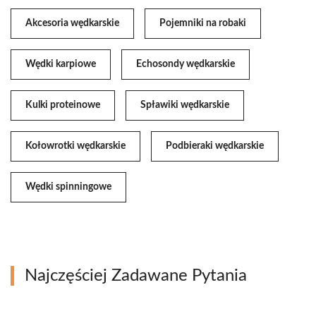
Akcesoria wędkarskie
Pojemniki na robaki
Wędki karpiowe
Echosondy wędkarskie
Kulki proteinowe
Spławiki wędkarskie
Kołowrotki wędkarskie
Podbieraki wędkarskie
Wędki spinningowe
Najczęściej Zadawane Pytania