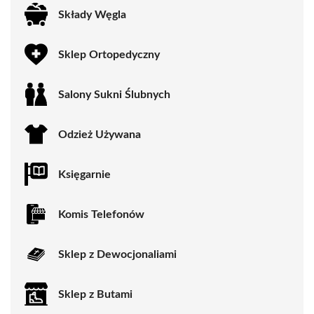
Składy Węgla
Sklep Ortopedyczny
Salony Sukni Ślubnych
Odzież Używana
Księgarnie
Komis Telefonów
Sklep z Dewocjonaliami
Sklep z Butami