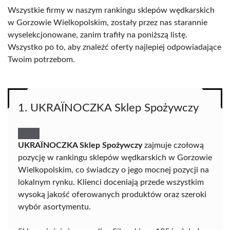
Wszystkie firmy w naszym rankingu sklepów wędkarskich
w Gorzowie Wielkopolskim, zostały przez nas starannie
wyselekcjonowane, zanim trafiły na poniższą listę.
Wszystko po to, aby znaleźć oferty najlepiej odpowiadające
Twoim potrzebom.
1. UKRAЇNOCZKA Sklep Spożywczy
UKRAЇNOCZKA Sklep Spożywczy
zajmuje czołową
pozycję w rankingu sklepów wędkarskich w Gorzowie
Wielkopolskim, co świadczy o jego mocnej pozycji na
lokalnym rynku. Klienci doceniają przede wszystkim
wysoką jakość oferowanych produktów oraz szeroki
wybór asortymentu.