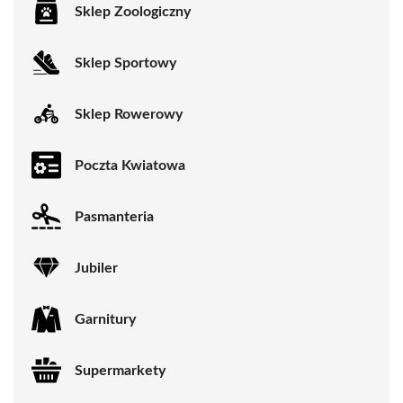
Sklep Zoologiczny
Sklep Sportowy
Sklep Rowerowy
Poczta Kwiatowa
Pasmanteria
Jubiler
Garnitury
Supermarkety