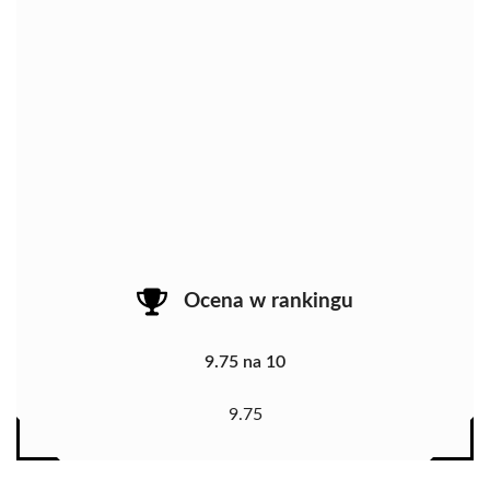
Ocena w rankingu
9.75 na 10
9.75