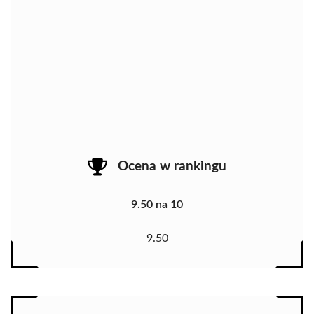
Ocena w rankingu
9.50 na 10
9.50