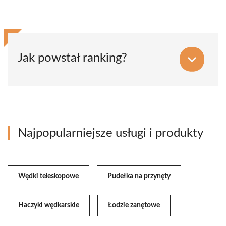
Jak powstał ranking?
Najpopularniejsze usługi i produkty
Wędki teleskopowe
Pudełka na przynęty
Haczyki wędkarskie
Łodzie zanętowe