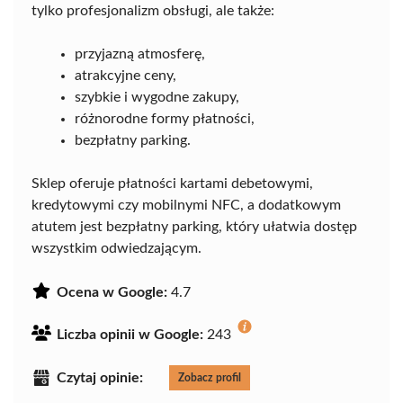
tylko profesjonalizm obsługi, ale także:
przyjazną atmosferę,
atrakcyjne ceny,
szybkie i wygodne zakupy,
różnorodne formy płatności,
bezpłatny parking.
Sklep oferuje płatności kartami debetowymi,
kredytowymi czy mobilnymi NFC, a dodatkowym
atutem jest bezpłatny parking, który ułatwia dostęp
wszystkim odwiedzającym.
Ocena w Google:
4.7
Liczba opinii w Google:
243
Czytaj opinie:
Zobacz profil