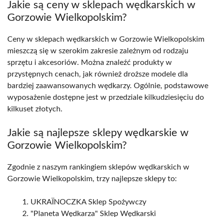
Jakie są ceny w sklepach wędkarskich w
Gorzowie Wielkopolskim?
Ceny w sklepach wędkarskich w Gorzowie Wielkopolskim
mieszczą się w szerokim zakresie zależnym od rodzaju
sprzętu i akcesoriów. Można znaleźć produkty w
przystępnych cenach, jak również droższe modele dla
bardziej zaawansowanych wędkarzy. Ogólnie, podstawowe
wyposażenie dostępne jest w przedziale kilkudziesięciu do
kilkuset złotych.
Jakie są najlepsze sklepy wędkarskie w
Gorzowie Wielkopolskim?
Zgodnie z naszym rankingiem sklepów wędkarskich w
Gorzowie Wielkopolskim, trzy najlepsze sklepy to:
UKRAЇNOCZKA Sklep Spożywczy
"Planeta Wędkarza" Sklep Wędkarski