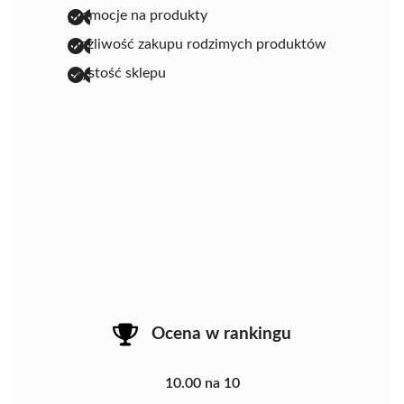
promocje na produkty
możliwość zakupu rodzimych produktów
czystość sklepu
Ocena w rankingu
10.00 na 10