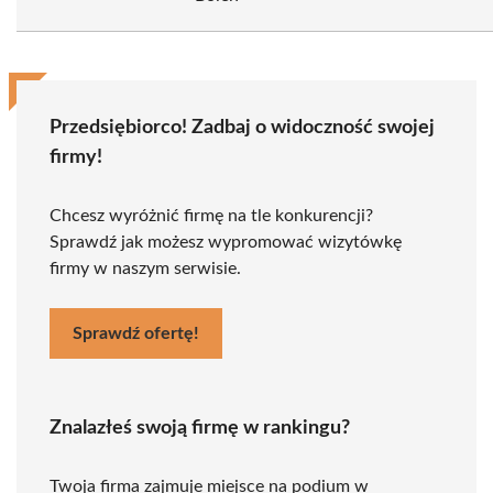
Przedsiębiorco! Zadbaj o widoczność swojej
firmy!
Chcesz wyróżnić firmę na tle konkurencji?
Sprawdź jak możesz wypromować wizytówkę
firmy w naszym serwisie.
Sprawdź ofertę!
Znalazłeś swoją firmę w rankingu?
Twoja firma zajmuje miejsce na podium w