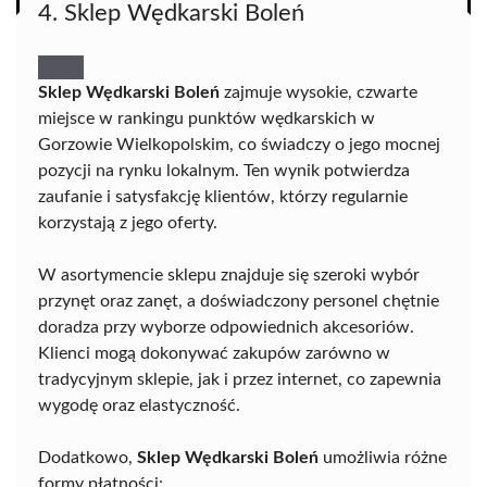
4. Sklep Wędkarski Boleń
Sklep Wędkarski Boleń
zajmuje wysokie, czwarte
miejsce w rankingu punktów wędkarskich w
Gorzowie Wielkopolskim, co świadczy o jego mocnej
pozycji na rynku lokalnym. Ten wynik potwierdza
zaufanie i satysfakcję klientów, którzy regularnie
korzystają z jego oferty.
W asortymencie sklepu znajduje się szeroki wybór
przynęt oraz zanęt, a doświadczony personel chętnie
doradza przy wyborze odpowiednich akcesoriów.
Klienci mogą dokonywać zakupów zarówno w
tradycyjnym sklepie, jak i przez internet, co zapewnia
wygodę oraz elastyczność.
Dodatkowo,
Sklep Wędkarski Boleń
umożliwia różne
formy płatności: