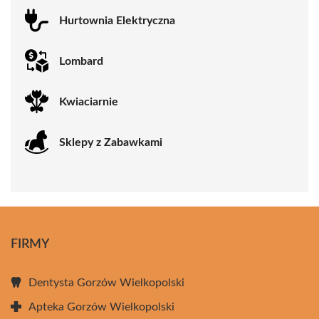
Hurtownia Elektryczna
Lombard
Kwiaciarnie
Sklepy z Zabawkami
FIRMY
Dentysta Gorzów Wielkopolski
Apteka Gorzów Wielkopolski