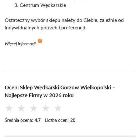
Centrum Wędkarskie
Ostateczny wybór sklepu należy do Ciebie, zależnie od
indywidualnych potrzeb i preferencji.
Więcej Informacji
Oceń: Sklep Wędkarski Gorzów Wielkopolski –
Najlepsze Firmy w 2026 roku
★
★
★
★
★
Średnia ocena:
4.7
Liczba ocen:
20