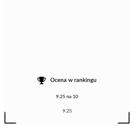
Ocena w rankingu
9.25 na 10
9.25