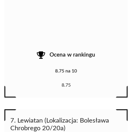
Ocena w rankingu
8.75 na 10
8.75
7. Lewiatan (Lokalizacja: Bolesława
Chrobrego 20/20a)