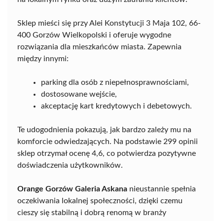
Sklep mieści się przy Alei Konstytucji 3 Maja 102, 66-
400 Gorzów Wielkopolski i oferuje wygodne
rozwiązania dla mieszkańców miasta. Zapewnia
między innymi:
parking dla osób z niepełnosprawnościami,
dostosowane wejście,
akceptację kart kredytowych i debetowych.
Te udogodnienia pokazują, jak bardzo zależy mu na
komforcie odwiedzających. Na podstawie 299 opinii
sklep otrzymał ocenę 4,6, co potwierdza pozytywne
doświadczenia użytkowników.
Orange Gorzów Galeria Askana
nieustannie spełnia
oczekiwania lokalnej społeczności, dzięki czemu
cieszy się stabilną i dobrą renomą w branży