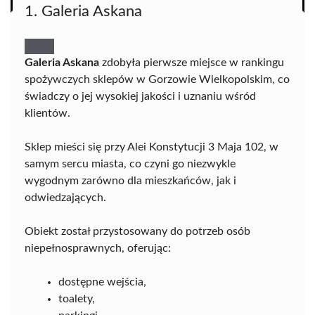
1. Galeria Askana
Galeria Askana
zdobyła pierwsze miejsce w rankingu
spożywczych sklepów w Gorzowie Wielkopolskim, co
świadczy o jej wysokiej jakości i uznaniu wśród
klientów.
Sklep mieści się przy Alei Konstytucji 3 Maja 102, w
samym sercu miasta, co czyni go niezwykle
wygodnym zarówno dla mieszkańców, jak i
odwiedzających.
Obiekt został przystosowany do potrzeb osób
niepełnosprawnych, oferując:
dostępne wejścia,
toalety,