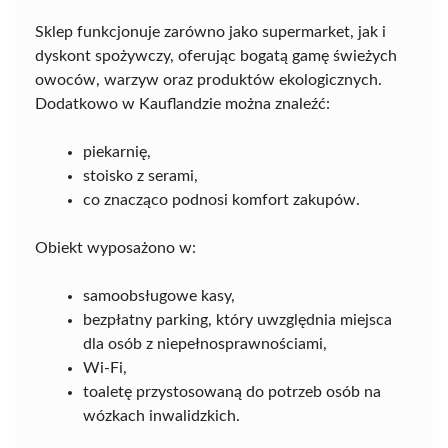
Sklep funkcjonuje zarówno jako supermarket, jak i
dyskont spożywczy, oferując bogatą gamę świeżych
owoców, warzyw oraz produktów ekologicznych.
Dodatkowo w Kauflandzie można znaleźć:
piekarnię,
stoisko z serami,
co znacząco podnosi komfort zakupów.
Obiekt wyposażono w:
samoobsługowe kasy,
bezpłatny parking, który uwzględnia miejsca
dla osób z niepełnosprawnościami,
Wi-Fi,
toaletę przystosowaną do potrzeb osób na
wózkach inwalidzkich.