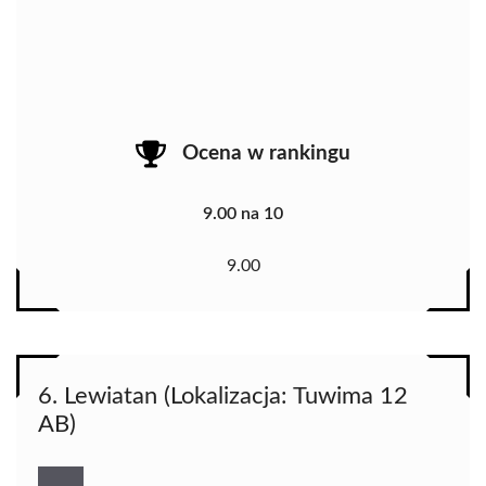
Ocena w rankingu
9.00 na 10
9.00
6. Lewiatan (Lokalizacja: Tuwima 12
AB)