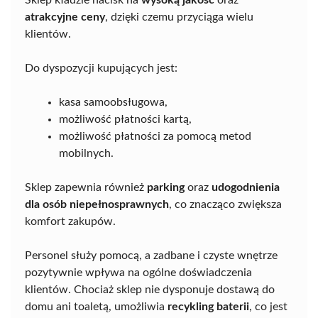
atrakcyjne ceny
, dzięki czemu przyciąga wielu
klientów.
Do dyspozycji kupujących jest:
kasa samoobsługowa,
możliwość płatności kartą,
możliwość płatności za pomocą metod
mobilnych.
Sklep zapewnia również
parking
oraz
udogodnienia
dla osób niepełnosprawnych
, co znacząco zwiększa
komfort zakupów.
Personel służy pomocą, a zadbane i czyste wnętrze
pozytywnie wpływa na ogólne doświadczenia
klientów. Chociaż sklep nie dysponuje dostawą do
domu ani toaletą, umożliwia
recykling baterii
, co jest