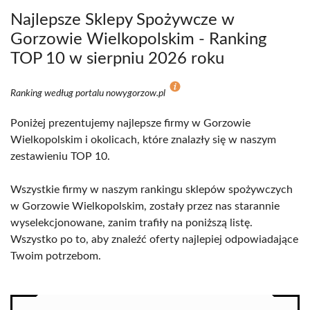
Najlepsze Sklepy Spożywcze w
Gorzowie Wielkopolskim - Ranking
TOP 10 w sierpniu 2026 roku
Ranking według portalu nowygorzow.pl
Poniżej prezentujemy najlepsze firmy w Gorzowie
Wielkopolskim i okolicach, które znalazły się w naszym
zestawieniu TOP 10.
Wszystkie firmy w naszym rankingu sklepów spożywczych
w Gorzowie Wielkopolskim, zostały przez nas starannie
wyselekcjonowane, zanim trafiły na poniższą listę.
Wszystko po to, aby znaleźć oferty najlepiej odpowiadające
Twoim potrzebom.