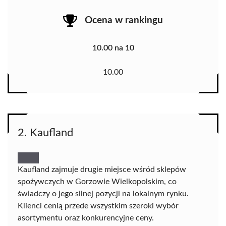
Ocena w rankingu
10.00 na 10
10.00
2. Kaufland
Kaufland zajmuje drugie miejsce wśród sklepów
spożywczych w Gorzowie Wielkopolskim, co
świadczy o jego silnej pozycji na lokalnym rynku.
Klienci cenią przede wszystkim szeroki wybór
asortymentu oraz konkurencyjne ceny.