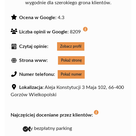
wygodnie dla szerokiego grona klientów.
Ocena w Google:
4.3
Liczba opinii w Google:
8209
Czytaj opinie:
Zobacz profil
Strona www:
Pokaż stronę
Numer telefonu:
Pokaż numer
Lokalizacja:
Aleja Konstytucji 3 Maja 102, 66-400
Gorzów Wielkopolski
Najczęściej doceniane przez klientów:
duży bezpłatny parking