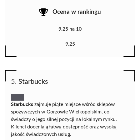
Ocena w rankingu
9.25 na 10
9.25
5. Starbucks
Starbucks
zajmuje piąte miejsce wśród sklepów
spożywczych w Gorzowie Wielkopolskim, co
świadczy o jego silnej pozycji na lokalnym rynku.
Klienci doceniają łatwą dostępność oraz wysoką
jakość świadczonych usług.