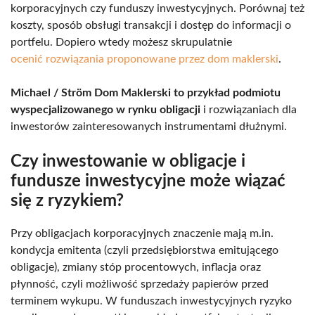
korporacyjnych czy funduszy inwestycyjnych. Porównaj też
koszty, sposób obsługi transakcji i dostęp do informacji o
portfelu. Dopiero wtedy możesz skrupulatnie
ocenić rozwiązania proponowane przez dom maklerski
.
Michael / Ström Dom Maklerski to przykład podmiotu
wyspecjalizowanego w rynku obligacji
i rozwiązaniach dla
inwestorów zainteresowanych instrumentami dłużnymi.
Czy inwestowanie w obligacje i
fundusze inwestycyjne może wiązać
się z ryzykiem?
Przy obligacjach korporacyjnych znaczenie mają m.in.
kondycja emitenta (czyli przedsiębiorstwa emitującego
obligacje), zmiany stóp procentowych, inflacja oraz
płynność, czyli możliwość sprzedaży papierów przed
terminem wykupu. W funduszach inwestycyjnych ryzyko