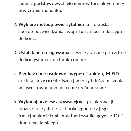
jeden z podstawowych elementów formalnych przy
otwieraniu rachunku.
Wybierz metodę uwierzytelnienia
– określasz
sposób potwierdzania swojej tożsamości i dostępu
do konta.
Ustal dane do logowania
– tworzysz dane potrzebne
do korzystania z rachunku online.
Przekaż dane osobowe i wypełnij ankietę MiFID
–
ankieta służy ocenie Twojej wiedzy i doświadczenia
w inwestowaniu w instrumenty finansowe.
Wykonaj przelew aktywacyjny
– po aktywacji
możesz korzystać z rachunku zgodnie z jego
funkcjonalnościami i opłatami wynikającymi z TOiP
domu maklerskiego.