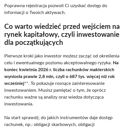
Poprawna rejestracja pozwoli Ci uzyskać dostęp do
informacji o Twoich aktywach.
Co warto wiedzieć przed wejściem na
rynek kapitałowy, czyli inwestowanie
dla początkujących
Pierwsze kroki jako inwestor możesz zacząć od określenia
celu i ewentualnego poziomu akceptowalnego ryzyka.
Na
koniec kwietnia 2026 r. liczba rachunków maklerskich
wyniosła prawie 2,8 mln, czyli o 687 tys. więcej niż rok
wcześniej
**. To pokazuje rosnące zainteresowanie
inwestowaniem. Musisz pamiętać o tym, że oprócz
rachunku ważne są analizy oraz wiedza dotycząca
inwestowania.
Na start sprawdź, do jakich instrumentów daje dostęp
rachunek, np.: obligacji skarbowych, obligacji