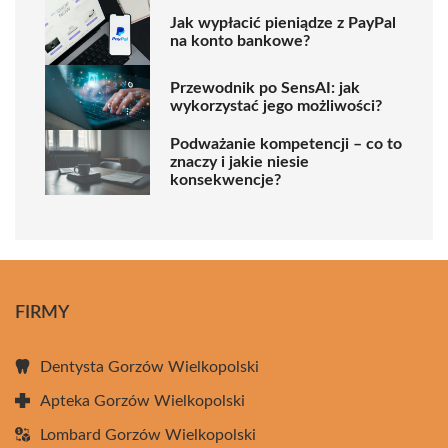
Jak wypłacić pieniądze z PayPal
na konto bankowe?
Przewodnik po SensAI: jak
wykorzystać jego możliwości?
Podważanie kompetencji – co to
znaczy i jakie niesie
konsekwencje?
FIRMY
Dentysta Gorzów Wielkopolski
Apteka Gorzów Wielkopolski
Lombard Gorzów Wielkopolski