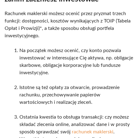
Rachunek maklerski możesz ocenić przez pryzmat trzech
funkcji: dostępności, kosztów wynikających z TOiP (Tabela
Opłat i Prowizji)*, a także sposobu obsługi portfela
inwestycyjnego.
Na początek możesz ocenić, czy konto pozwala
inwestować w interesujące Cię aktywa, np. obligacje
skarbowe, obligacje korporacyjne lub fundusze
inwestycyjne.
Istotne są też opłaty za otwarcie, prowadzenie
rachunku, przechowywanie papierów
wartościowych i realizację zleceń.
Ostatnia kwestia to obsługa transakcji: czy możesz
składać zlecenia online, analizować dane i w prosty
sposób sprawdzać swój
rachunek maklerski
.