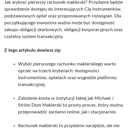
Jak wybrać pierwszy rachunek maklerski? Przydatne będzie
sprawdzenie dostępu do interesujących Cię instrumentów,
podstawowych opłat oraz proponowanych rozwiązań. Dla
początkującego inwestora ważna może być dostępność
zakupu obligacji skarbowych, obligacji korporacyjnych oraz
czytelny system transakcyjny.
Z tego artykułu dowiesz się:
Wybór pierwszego rachunku maklerskiego warto
oprzeć na trzech kryteriach: dostępności
instrumentów, opłatach oraz wygodzie platformy
transakcyjnej.
Założenie konta w instytucji takiej jak Michael /
Ström Dom Maklerski to prosty proces, który można
przeprowadzić zarówno online, jak i stacjonarnie.
Rachunek maklerski to przydatne narzędzie, ale nie