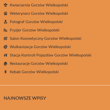
Kwiaciarnia Gorzów Wielkopolski
Weterynarz Gorzów Wielkopolski
Fotograf Gorzów Wielkopolski
Fryzjer Gorzów Wielkopolski
Salon Kosmetyczny Gorzów Wielkopolski
Wulkanizacja Gorzów Wielkopolski
Stacja Kontroli Pojazdów Gorzów Wielkopolski
Restauracje Gorzów Wielkopolski
Kebab Gorzów Wielkopolski
NAJNOWSZE WPISY