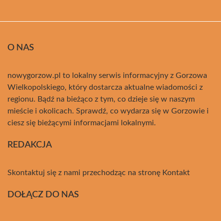
O NAS
nowygorzow.pl to lokalny serwis informacyjny z Gorzowa
Wielkopolskiego, który dostarcza aktualne wiadomości z
regionu. Bądź na bieżąco z tym, co dzieje się w naszym
mieście i okolicach. Sprawdź, co wydarza się w Gorzowie i
ciesz się bieżącymi informacjami lokalnymi.
REDAKCJA
Skontaktuj się z nami przechodząc na stronę
Kontakt
DOŁĄCZ DO NAS