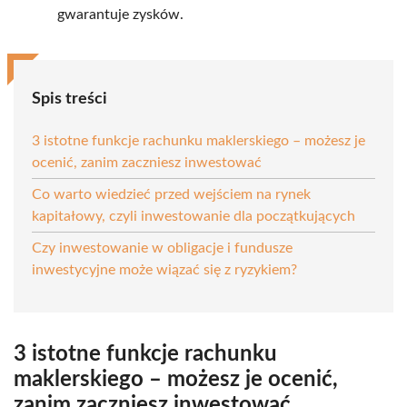
gwarantuje zysków.
Spis treści
3 istotne funkcje rachunku maklerskiego – możesz je
ocenić, zanim zaczniesz inwestować
Co warto wiedzieć przed wejściem na rynek
kapitałowy, czyli inwestowanie dla początkujących
Czy inwestowanie w obligacje i fundusze
inwestycyjne może wiązać się z ryzykiem?
3 istotne funkcje rachunku
maklerskiego – możesz je ocenić,
zanim zaczniesz inwestować