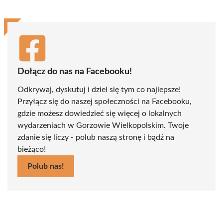
Dołącz do nas na Facebooku!
Odkrywaj, dyskutuj i dziel się tym co najlepsze!
Przyłącz się do naszej społeczności na Facebooku,
gdzie możesz dowiedzieć się więcej o lokalnych
wydarzeniach w Gorzowie Wielkopolskim. Twoje
zdanie się liczy - polub naszą stronę i bądź na
bieżąco!
Polub nas!