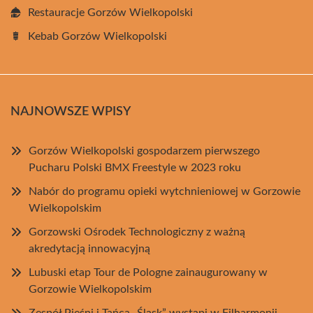
Restauracje Gorzów Wielkopolski
Kebab Gorzów Wielkopolski
NAJNOWSZE WPISY
Gorzów Wielkopolski gospodarzem pierwszego
Pucharu Polski BMX Freestyle w 2023 roku
Nabór do programu opieki wytchnieniowej w Gorzowie
Wielkopolskim
Gorzowski Ośrodek Technologiczny z ważną
akredytacją innowacyjną
Lubuski etap Tour de Pologne zainaugurowany w
Gorzowie Wielkopolskim