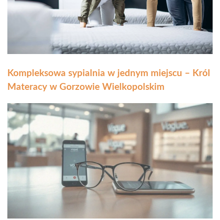
Kompleksowa sypialnia w jednym miejscu – Król
Materacy w Gorzowie Wielkopolskim