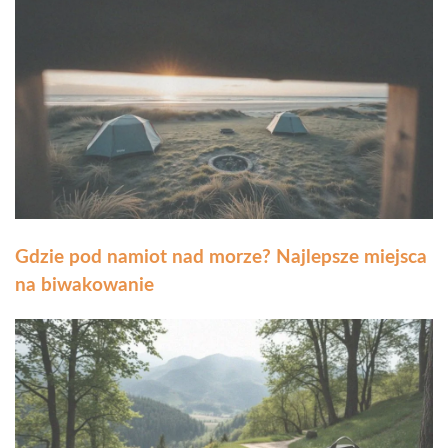
Gdzie pod namiot nad morze? Najlepsze miejsca
na biwakowanie