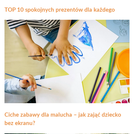
TOP 10 spokojnych prezentów dla każdego
Ciche zabawy dla malucha – jak zająć dziecko
bez ekranu?