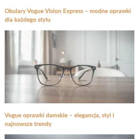
Okulary Vogue Vision Express – modne oprawki
dla każdego stylu
Vogue oprawki damskie – elegancja, styl i
najnowsze trendy