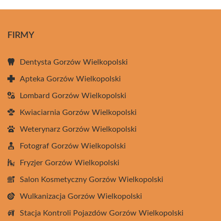
FIRMY
Dentysta Gorzów Wielkopolski
Apteka Gorzów Wielkopolski
Lombard Gorzów Wielkopolski
Kwiaciarnia Gorzów Wielkopolski
Weterynarz Gorzów Wielkopolski
Fotograf Gorzów Wielkopolski
Fryzjer Gorzów Wielkopolski
Salon Kosmetyczny Gorzów Wielkopolski
Wulkanizacja Gorzów Wielkopolski
Stacja Kontroli Pojazdów Gorzów Wielkopolski