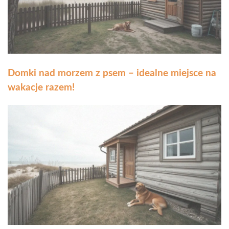
Domki nad morzem z psem – idealne miejsce na
wakacje razem!