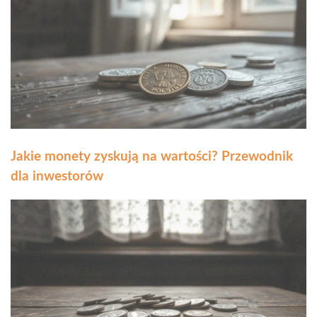
Jakie monety zyskują na wartości? Przewodnik
dla inwestorów