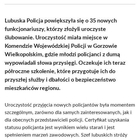
(Twitter)
Lubuska Policja powiększyła się o 35 nowych
funkcjonariuszy, którzy złożyli uroczyste
ślubowanie. Uroczystość miała miejsce w
Komendzie Wojewódzkiej Policji w Gorzowie
Wielkopolskim, gdzie młodzi policjanci z dumą
wypowiadali słowa przysięgi. Oczekuje ich teraz
półroczne szkolenie, które przygotuje ich do
przyszłej służby i dbałości o bezpieczeństwo
mieszkańców regionu.
Uroczystość przyjęcia nowych policjantów była momentem
szczególnym, zarówno dla samych zainteresowanych, jak i
dla obecnych przedstawicieli policji. Certyfikat uzyskania
statusu policjanta jest wynikiem wielu starań i jest
spełnieniem marzeń zawodowych. Szef lubuskich stróży