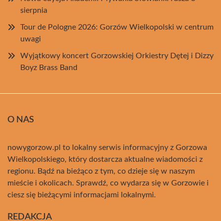
sierpnia
Tour de Pologne 2026: Gorzów Wielkopolski w centrum
uwagi
Wyjątkowy koncert Gorzowskiej Orkiestry Dętej i Dizzy
Boyz Brass Band
O NAS
nowygorzow.pl to lokalny serwis informacyjny z Gorzowa
Wielkopolskiego, który dostarcza aktualne wiadomości z
regionu. Bądź na bieżąco z tym, co dzieje się w naszym
mieście i okolicach. Sprawdź, co wydarza się w Gorzowie i
ciesz się bieżącymi informacjami lokalnymi.
REDAKCJA