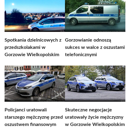
Spotkania dzielnicowych z
Gorzowianie odnoszą
przedszkolakami w
sukces w walce z oszustami
Gorzowie Wielkopolskim
telefonicznymi
Policjanci uratowali
Skuteczne negocjacje
starszego mężczyznę przed
uratowały życie mężczyzny
oszustwem finansowym
w Gorzowie Wielkopolskim