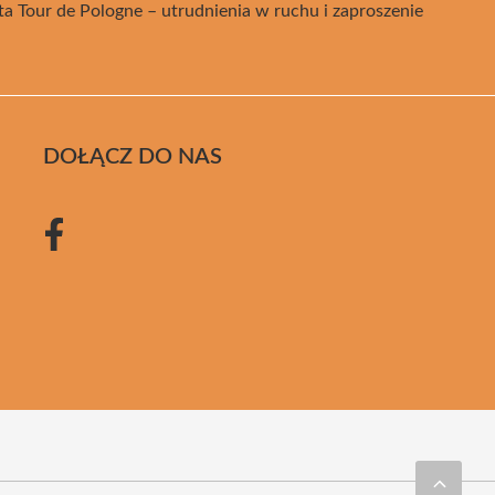
a Tour de Pologne – utrudnienia w ruchu i zaproszenie
DOŁĄCZ DO NAS