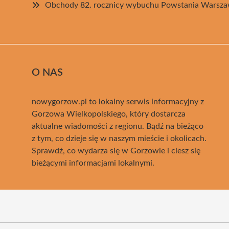
Obchody 82. rocznicy wybuchu Powstania Warsza
O NAS
nowygorzow.pl to lokalny serwis informacyjny z
Gorzowa Wielkopolskiego, który dostarcza
aktualne wiadomości z regionu. Bądź na bieżąco
z tym, co dzieje się w naszym mieście i okolicach.
Sprawdź, co wydarza się w Gorzowie i ciesz się
bieżącymi informacjami lokalnymi.