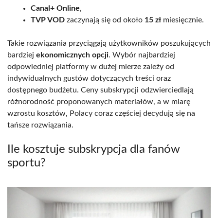
Canal+ Online
,
TVP VOD
zaczynają się od około
15 zł
miesięcznie.
Takie rozwiązania przyciągają użytkowników poszukujących
bardziej
ekonomicznych opcji
. Wybór najbardziej
odpowiedniej platformy w dużej mierze zależy od
indywidualnych gustów dotyczących treści oraz
dostępnego budżetu. Ceny subskrypcji odzwierciedlają
różnorodność proponowanych materiałów, a w miarę
wzrostu kosztów, Polacy coraz częściej decydują się na
tańsze rozwiązania.
Ile kosztuje subskrypcja dla fanów
sportu?