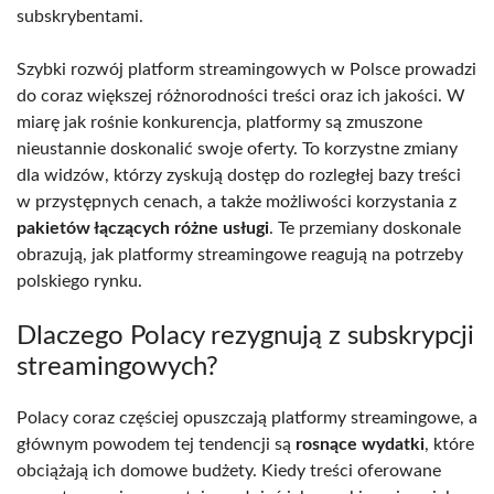
subskrybentami.
Szybki rozwój platform streamingowych w Polsce prowadzi
do coraz większej różnorodności treści oraz ich jakości. W
miarę jak rośnie konkurencja, platformy są zmuszone
nieustannie doskonalić swoje oferty. To korzystne zmiany
dla widzów, którzy zyskują dostęp do rozległej bazy treści
w przystępnych cenach, a także możliwości korzystania z
pakietów łączących różne usługi
. Te przemiany doskonale
obrazują, jak platformy streamingowe reagują na potrzeby
polskiego rynku.
Dlaczego Polacy rezygnują z subskrypcji
streamingowych?
Polacy coraz częściej opuszczają platformy streamingowe, a
głównym powodem tej tendencji są
rosnące wydatki
, które
obciążają ich domowe budżety. Kiedy treści oferowane