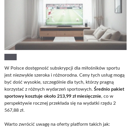
W Polsce dostępność subskrypcji dla miłośników sportu
jest niezwykle szeroka i różnorodna. Ceny tych usług mogą
być dość wysokie, szczególnie dla tych, którzy pragną
korzystać z różnych wydarzeń sportowych.
Średnio pakiet
sportowy kosztuje około 213,99 zł miesięcznie
, co w
perspektywie rocznej przekłada się na wydatki rzędu 2
567,88 zł.
Warto zwrócić uwagę na oferty platform takich jak: