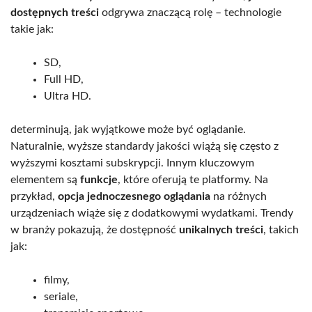
dostępnych treści
odgrywa znaczącą rolę – technologie
takie jak:
SD,
Full HD,
Ultra HD.
determinują, jak wyjątkowe może być oglądanie.
Naturalnie, wyższe standardy jakości wiążą się często z
wyższymi kosztami subskrypcji. Innym kluczowym
elementem są
funkcje
, które oferują te platformy. Na
przykład,
opcja jednoczesnego oglądania
na różnych
urządzeniach wiąże się z dodatkowymi wydatkami. Trendy
w branży pokazują, że dostępność
unikalnych treści
, takich
jak:
filmy,
seriale,