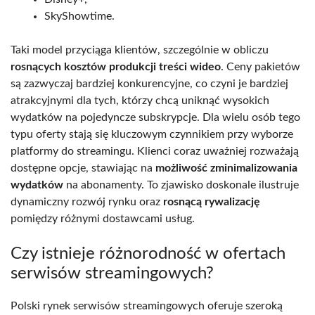
SkyShowtime.
Taki model przyciąga klientów, szczególnie w obliczu
rosnących kosztów produkcji treści wideo
. Ceny pakietów
są zazwyczaj bardziej konkurencyjne, co czyni je bardziej
atrakcyjnymi dla tych, którzy chcą uniknąć wysokich
wydatków na pojedyncze subskrypcje. Dla wielu osób tego
typu oferty stają się kluczowym czynnikiem przy wyborze
platformy do streamingu. Klienci coraz uważniej rozważają
dostępne opcje, stawiając na
możliwość zminimalizowania
wydatków
na abonamenty. To zjawisko doskonale ilustruje
dynamiczny rozwój rynku oraz
rosnącą rywalizację
pomiędzy różnymi dostawcami usług.
Czy istnieje różnorodność w ofertach
serwisów streamingowych?
Polski rynek serwisów streamingowych oferuje szeroką