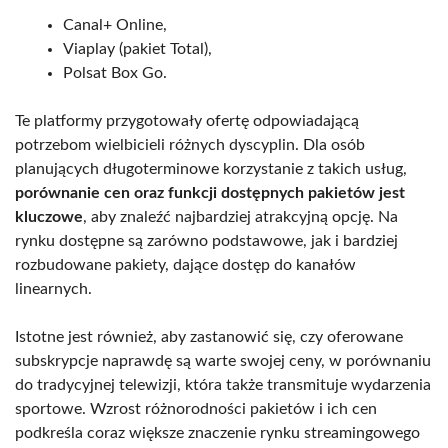
Canal+ Online,
Viaplay (pakiet Total),
Polsat Box Go.
Te platformy przygotowały ofertę odpowiadającą
potrzebom wielbicieli różnych dyscyplin. Dla osób
planujących długoterminowe korzystanie z takich usług,
porównanie cen oraz funkcji dostępnych pakietów jest
kluczowe
, aby znaleźć najbardziej atrakcyjną opcję. Na
rynku dostępne są zarówno podstawowe, jak i bardziej
rozbudowane pakiety, dające dostęp do kanałów
linearnych.
Istotne jest również, aby zastanowić się, czy oferowane
subskrypcje naprawdę są warte swojej ceny, w porównaniu
do tradycyjnej telewizji, która także transmituje wydarzenia
sportowe. Wzrost różnorodności pakietów i ich cen
podkreśla coraz większe znaczenie rynku streamingowego