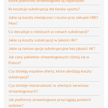
Które platformy streamingowe są najdroższe?
Ile kosztuje subskrypcja dla fanów sportu?
Jakie są koszty miesięczne i roczne przy zakupie HBO
Max?
Co decyduje o różnicach w cenach subskrypcji?
Jakie są koszty subskrypcji w jakości 4K?
Jakie są tańsze opcje subskrypcyjne bez jakości 4K?
Jak ceny pakietów streamingowych różnią się w
Polsce?
Czy istnieją wspólne oferty, które obniżają koszty
subskrypcji?
Czy istnieje różnorodność w ofertach serwisów
streamingowych?
Jak platformy streamingowe przyciągają polskich
widzów?