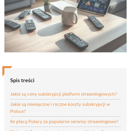
Spis treści
Jakie są ceny subskrypcji platform streamingowych?
Jakie są miesięczne i roczne koszty subskrypcji w
Polsce?
Ile płacą Polacy za popularne serwisy streamingowe?