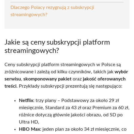
Dlaczego Polacy rezygnują z subskrypcji
streamingowych?
Jakie są ceny subskrypcji platform
streamingowych?
Ceny subskrypcji platform streamingowych w Polsce są
zróżnicowane i zależą od kilku czynników, takich jak
wybór
serwisu
,
skomponowany pakiet
oraz
jakość oferowanych
treści
. Przykłady subskrypcji prezentują się następująco:
Netflix
: trzy plany – Podstawowy za około 29 zł
miesięcznie, Standard za 43 zł oraz Premium za 60 zł,
różnice dotyczą głównie jakości obrazu, od SD po
Ultra HD,
HBO Max
: jeden plan za około 34 zł miesięcznie, co