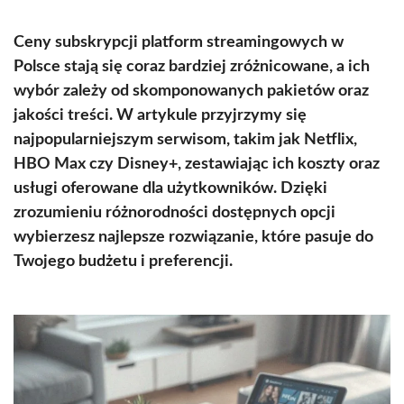
Ceny subskrypcji platform streamingowych w
Polsce stają się coraz bardziej zróżnicowane, a ich
wybór zależy od skomponowanych pakietów oraz
jakości treści. W artykule przyjrzymy się
najpopularniejszym serwisom, takim jak Netflix,
HBO Max czy Disney+, zestawiając ich koszty oraz
usługi oferowane dla użytkowników. Dzięki
zrozumieniu różnorodności dostępnych opcji
wybierzesz najlepsze rozwiązanie, które pasuje do
Twojego budżetu i preferencji.