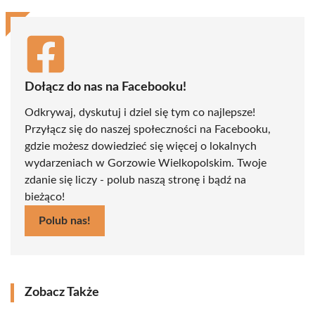
Dołącz do nas na Facebooku!
Odkrywaj, dyskutuj i dziel się tym co najlepsze!
Przyłącz się do naszej społeczności na Facebooku,
gdzie możesz dowiedzieć się więcej o lokalnych
wydarzeniach w Gorzowie Wielkopolskim. Twoje
zdanie się liczy - polub naszą stronę i bądź na
bieżąco!
Polub nas!
Zobacz Także