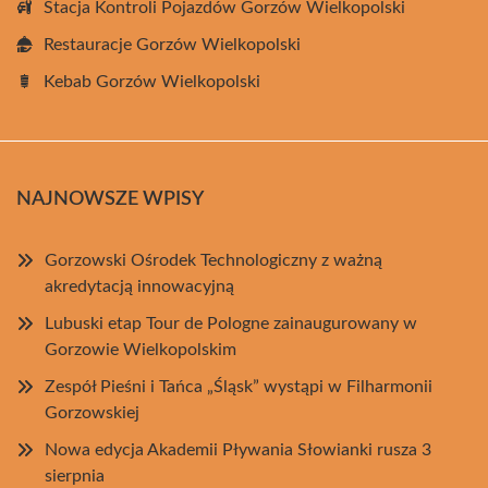
Stacja Kontroli Pojazdów Gorzów Wielkopolski
Restauracje Gorzów Wielkopolski
Kebab Gorzów Wielkopolski
NAJNOWSZE WPISY
Gorzowski Ośrodek Technologiczny z ważną
akredytacją innowacyjną
Lubuski etap Tour de Pologne zainaugurowany w
Gorzowie Wielkopolskim
Zespół Pieśni i Tańca „Śląsk” wystąpi w Filharmonii
Gorzowskiej
Nowa edycja Akademii Pływania Słowianki rusza 3
sierpnia