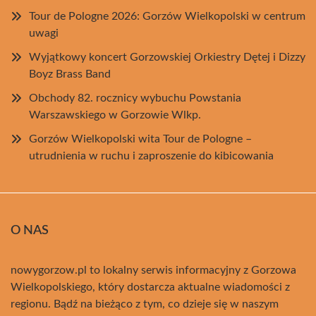
Tour de Pologne 2026: Gorzów Wielkopolski w centrum
uwagi
Wyjątkowy koncert Gorzowskiej Orkiestry Dętej i Dizzy
Boyz Brass Band
Obchody 82. rocznicy wybuchu Powstania
Warszawskiego w Gorzowie Wlkp.
Gorzów Wielkopolski wita Tour de Pologne –
utrudnienia w ruchu i zaproszenie do kibicowania
O NAS
nowygorzow.pl to lokalny serwis informacyjny z Gorzowa
Wielkopolskiego, który dostarcza aktualne wiadomości z
regionu. Bądź na bieżąco z tym, co dzieje się w naszym