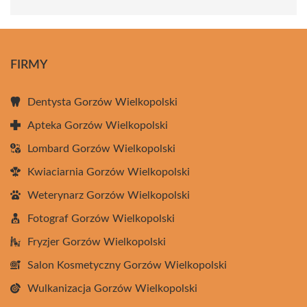
FIRMY
Dentysta Gorzów Wielkopolski
Apteka Gorzów Wielkopolski
Lombard Gorzów Wielkopolski
Kwiaciarnia Gorzów Wielkopolski
Weterynarz Gorzów Wielkopolski
Fotograf Gorzów Wielkopolski
Fryzjer Gorzów Wielkopolski
Salon Kosmetyczny Gorzów Wielkopolski
Wulkanizacja Gorzów Wielkopolski