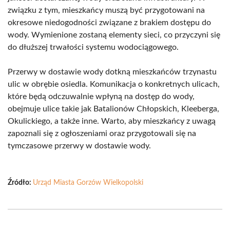
związku z tym, mieszkańcy muszą być przygotowani na
okresowe niedogodności związane z brakiem dostępu do
wody. Wymienione zostaną elementy sieci, co przyczyni się
do dłuższej trwałości systemu wodociągowego.
Przerwy w dostawie wody dotkną mieszkańców trzynastu
ulic w obrębie osiedla. Komunikacja o konkretnych ulicach,
które będą odczuwalnie wpłyną na dostęp do wody,
obejmuje ulice takie jak Batalionów Chłopskich, Kleeberga,
Okulickiego, a także inne. Warto, aby mieszkańcy z uwagą
zapoznali się z ogłoszeniami oraz przygotowali się na
tymczasowe przerwy w dostawie wody.
Źródło:
Urząd Miasta Gorzów Wielkopolski