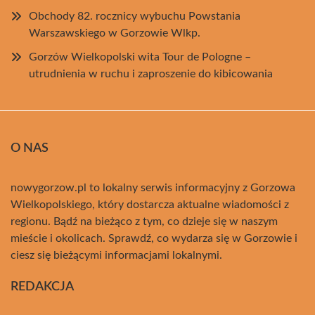
Obchody 82. rocznicy wybuchu Powstania
Warszawskiego w Gorzowie Wlkp.
Gorzów Wielkopolski wita Tour de Pologne –
utrudnienia w ruchu i zaproszenie do kibicowania
O NAS
nowygorzow.pl to lokalny serwis informacyjny z Gorzowa
Wielkopolskiego, który dostarcza aktualne wiadomości z
regionu. Bądź na bieżąco z tym, co dzieje się w naszym
mieście i okolicach. Sprawdź, co wydarza się w Gorzowie i
ciesz się bieżącymi informacjami lokalnymi.
REDAKCJA