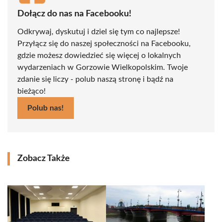
Dołącz do nas na Facebooku!
Odkrywaj, dyskutuj i dziel się tym co najlepsze!
Przyłącz się do naszej społeczności na Facebooku,
gdzie możesz dowiedzieć się więcej o lokalnych
wydarzeniach w Gorzowie Wielkopolskim. Twoje
zdanie się liczy - polub naszą stronę i bądź na
bieżąco!
Polub nas!
Zobacz Także