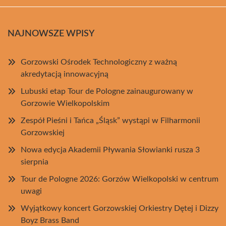
NAJNOWSZE WPISY
Gorzowski Ośrodek Technologiczny z ważną
akredytacją innowacyjną
Lubuski etap Tour de Pologne zainaugurowany w
Gorzowie Wielkopolskim
Zespół Pieśni i Tańca „Śląsk” wystąpi w Filharmonii
Gorzowskiej
Nowa edycja Akademii Pływania Słowianki rusza 3
sierpnia
Tour de Pologne 2026: Gorzów Wielkopolski w centrum
uwagi
Wyjątkowy koncert Gorzowskiej Orkiestry Dętej i Dizzy
Boyz Brass Band