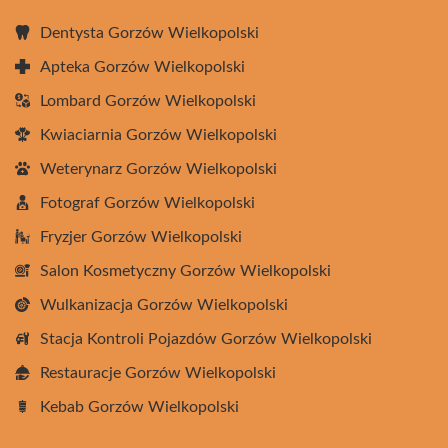
Dentysta Gorzów Wielkopolski
Apteka Gorzów Wielkopolski
Lombard Gorzów Wielkopolski
Kwiaciarnia Gorzów Wielkopolski
Weterynarz Gorzów Wielkopolski
Fotograf Gorzów Wielkopolski
Fryzjer Gorzów Wielkopolski
Salon Kosmetyczny Gorzów Wielkopolski
Wulkanizacja Gorzów Wielkopolski
Stacja Kontroli Pojazdów Gorzów Wielkopolski
Restauracje Gorzów Wielkopolski
Kebab Gorzów Wielkopolski