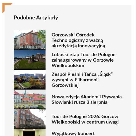
Podobne Artykuły
Gorzowski Ośrodek
Technologiczny z ważną
akredytacją innowacyjną
Lubuski etap Tour de Pologne
zainaugurowany w Gorzowie
Wielkopolskim
Zespół Pieśni i Tańca „Śląsk”
wystąpi w Filharmonii
Gorzowskiej
Nowa edycja Akademii Pływania
Słowianki rusza 3 sierpnia
Tour de Pologne 2026: Gorzów
Wielkopolski w centrum uwagi
Wyjątkowy koncert