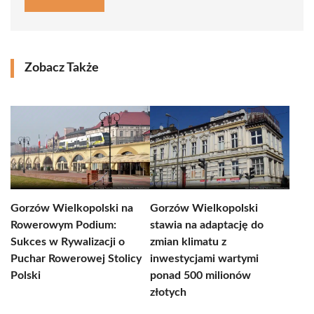
Zobacz Także
Gorzów Wielkopolski na
Gorzów Wielkopolski
Rowerowym Podium:
stawia na adaptację do
Sukces w Rywalizacji o
zmian klimatu z
Puchar Rowerowej Stolicy
inwestycjami wartymi
Polski
ponad 500 milionów
złotych