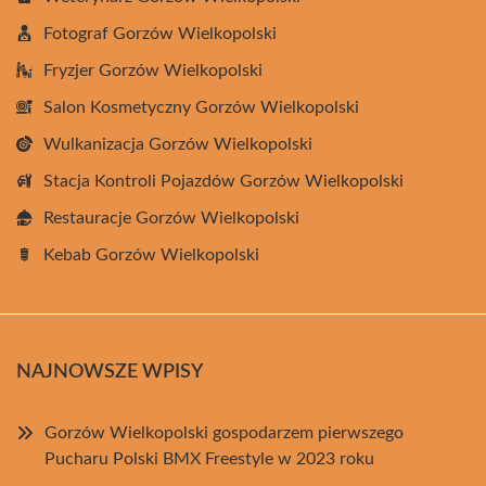
Fotograf Gorzów Wielkopolski
Fryzjer Gorzów Wielkopolski
Salon Kosmetyczny Gorzów Wielkopolski
Wulkanizacja Gorzów Wielkopolski
Stacja Kontroli Pojazdów Gorzów Wielkopolski
Restauracje Gorzów Wielkopolski
Kebab Gorzów Wielkopolski
NAJNOWSZE WPISY
Gorzów Wielkopolski gospodarzem pierwszego
Pucharu Polski BMX Freestyle w 2023 roku