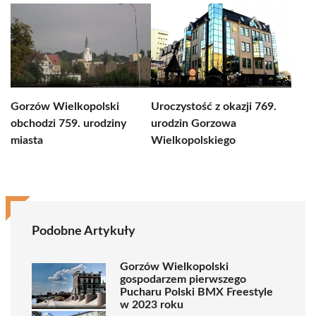
Gorzów Wielkopolski
Uroczystość z okazji 769.
obchodzi 759. urodziny
urodzin Gorzowa
miasta
Wielkopolskiego
Podobne Artykuły
Gorzów Wielkopolski
gospodarzem pierwszego
Pucharu Polski BMX Freestyle
w 2023 roku