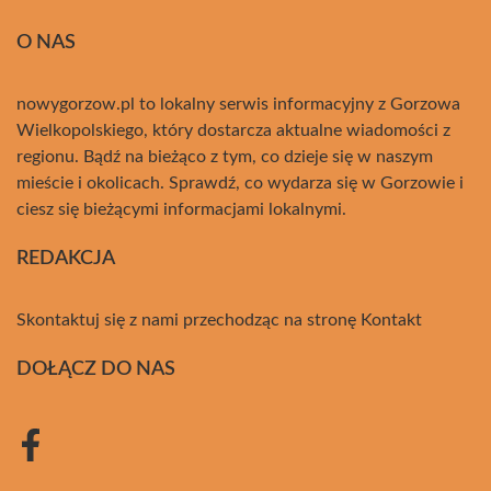
O NAS
nowygorzow.pl to lokalny serwis informacyjny z Gorzowa
Wielkopolskiego, który dostarcza aktualne wiadomości z
regionu. Bądź na bieżąco z tym, co dzieje się w naszym
mieście i okolicach. Sprawdź, co wydarza się w Gorzowie i
ciesz się bieżącymi informacjami lokalnymi.
REDAKCJA
Skontaktuj się z nami przechodząc na stronę
Kontakt
DOŁĄCZ DO NAS