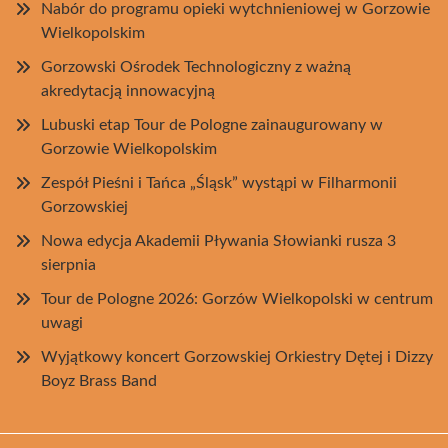
Nabór do programu opieki wytchnieniowej w Gorzowie
Wielkopolskim
Gorzowski Ośrodek Technologiczny z ważną
akredytacją innowacyjną
Lubuski etap Tour de Pologne zainaugurowany w
Gorzowie Wielkopolskim
Zespół Pieśni i Tańca „Śląsk” wystąpi w Filharmonii
Gorzowskiej
Nowa edycja Akademii Pływania Słowianki rusza 3
sierpnia
Tour de Pologne 2026: Gorzów Wielkopolski w centrum
uwagi
Wyjątkowy koncert Gorzowskiej Orkiestry Dętej i Dizzy
Boyz Brass Band