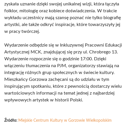
zyskała uznanie dzięki swojej unikalnej wizji, która łączyła
folklor, mitologię oraz kobiece doświadczenia. W trakcie
wykładu uczestnicy mają szansę poznać nie tylko biografię
artystki, ale także odkryć inspiracje, które towarzyszyły jej
w pracy twórczej.
Wydarzenie odbędzie się w Inkluzywnej Pracowni Edukacji
Artystycznej MCK, znajdującej się przy ul. Chrobrego 13.
Wydarzenie rozpocznie się o godzinie 17:00. Dzięki
włączeniu tłumaczenia na PJM, organizatorzy stawiają na
integrację różnych grup społecznych w świecie kultury.
Mieszkańcy Gorzowa zachęcani są do udziału w tym
inspirującym spotkaniu, które z pewnością dostarczy wielu
wartościowych informacji na temat jednej z najbardziej
wpływowych artystek w historii Polski.
Źródło:
Miejskie Centrum Kultury w Gorzowie Wielkopolskim