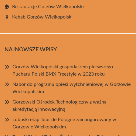
Restauracje Gorzów Wielkopolski
Kebab Gorzów Wielkopolski
NAJNOWSZE WPISY
Gorzów Wielkopolski gospodarzem pierwszego
Pucharu Polski BMX Freestyle w 2023 roku
Nabór do programu opieki wytchnieniowej w Gorzowie
Wielkopolskim
Gorzowski Ośrodek Technologiczny z ważną
akredytacją innowacyjną
Lubuski etap Tour de Pologne zainaugurowany w
Gorzowie Wielkopolskim