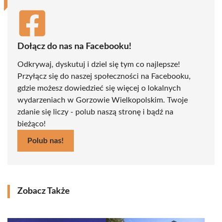
Dołącz do nas na Facebooku!
Odkrywaj, dyskutuj i dziel się tym co najlepsze!
Przyłącz się do naszej społeczności na Facebooku,
gdzie możesz dowiedzieć się więcej o lokalnych
wydarzeniach w Gorzowie Wielkopolskim. Twoje
zdanie się liczy - polub naszą stronę i bądź na
bieżąco!
Polub nas!
Zobacz Także