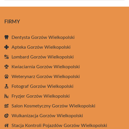
FIRMY
Dentysta Gorzów Wielkopolski
Apteka Gorzów Wielkopolski
Lombard Gorzów Wielkopolski
Kwiaciarnia Gorzów Wielkopolski
Weterynarz Gorzów Wielkopolski
Fotograf Gorzów Wielkopolski
Fryzjer Gorzów Wielkopolski
Salon Kosmetyczny Gorzów Wielkopolski
Wulkanizacja Gorzów Wielkopolski
Stacja Kontroli Pojazdów Gorzów Wielkopolski