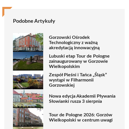
Podobne Artykuły
Gorzowski Ośrodek
Technologiczny z ważną
akredytacją innowacyjną
Lubuski etap Tour de Pologne
zainaugurowany w Gorzowie
Wielkopolskim
Zespół Pieśni i Tańca „Śląsk”
wystąpi w Filharmonii
Gorzowskiej
Nowa edycja Akademii Pływania
Słowianki rusza 3 sierpnia
Tour de Pologne 2026: Gorzów
Wielkopolski w centrum uwagi