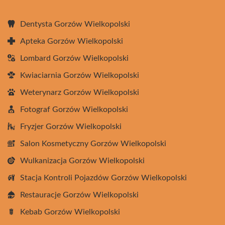
Dentysta Gorzów Wielkopolski
Apteka Gorzów Wielkopolski
Lombard Gorzów Wielkopolski
Kwiaciarnia Gorzów Wielkopolski
Weterynarz Gorzów Wielkopolski
Fotograf Gorzów Wielkopolski
Fryzjer Gorzów Wielkopolski
Salon Kosmetyczny Gorzów Wielkopolski
Wulkanizacja Gorzów Wielkopolski
Stacja Kontroli Pojazdów Gorzów Wielkopolski
Restauracje Gorzów Wielkopolski
Kebab Gorzów Wielkopolski