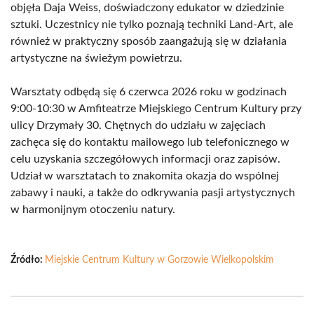
objęła Daja Weiss, doświadczony edukator w dziedzinie
sztuki. Uczestnicy nie tylko poznają techniki Land-Art, ale
również w praktyczny sposób zaangażują się w działania
artystyczne na świeżym powietrzu.
Warsztaty odbędą się 6 czerwca 2026 roku w godzinach
9:00-10:30 w Amfiteatrze Miejskiego Centrum Kultury przy
ulicy Drzymały 30. Chętnych do udziału w zajęciach
zachęca się do kontaktu mailowego lub telefonicznego w
celu uzyskania szczegółowych informacji oraz zapisów.
Udział w warsztatach to znakomita okazja do wspólnej
zabawy i nauki, a także do odkrywania pasji artystycznych
w harmonijnym otoczeniu natury.
Źródło:
Miejskie Centrum Kultury w Gorzowie Wielkopolskim