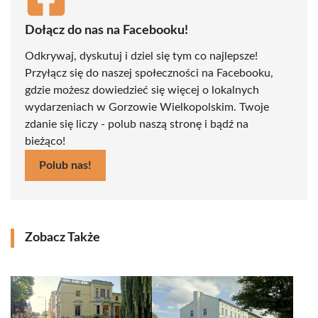
Dołącz do nas na Facebooku!
Odkrywaj, dyskutuj i dziel się tym co najlepsze!
Przyłącz się do naszej społeczności na Facebooku,
gdzie możesz dowiedzieć się więcej o lokalnych
wydarzeniach w Gorzowie Wielkopolskim. Twoje
zdanie się liczy - polub naszą stronę i bądź na
bieżąco!
Polub nas!
Zobacz Także