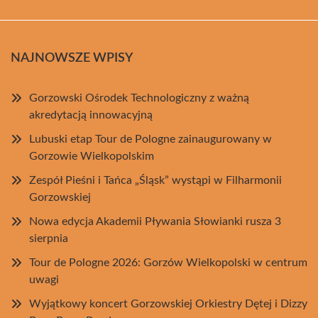
NAJNOWSZE WPISY
Gorzowski Ośrodek Technologiczny z ważną
akredytacją innowacyjną
Lubuski etap Tour de Pologne zainaugurowany w
Gorzowie Wielkopolskim
Zespół Pieśni i Tańca „Śląsk” wystąpi w Filharmonii
Gorzowskiej
Nowa edycja Akademii Pływania Słowianki rusza 3
sierpnia
Tour de Pologne 2026: Gorzów Wielkopolski w centrum
uwagi
Wyjątkowy koncert Gorzowskiej Orkiestry Dętej i Dizzy