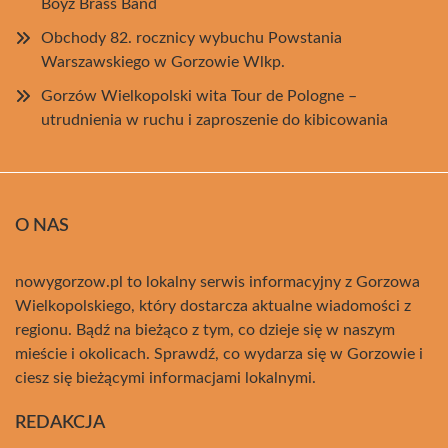
Boyz Brass Band
Obchody 82. rocznicy wybuchu Powstania
Warszawskiego w Gorzowie Wlkp.
Gorzów Wielkopolski wita Tour de Pologne –
utrudnienia w ruchu i zaproszenie do kibicowania
O NAS
nowygorzow.pl to lokalny serwis informacyjny z Gorzowa
Wielkopolskiego, który dostarcza aktualne wiadomości z
regionu. Bądź na bieżąco z tym, co dzieje się w naszym
mieście i okolicach. Sprawdź, co wydarza się w Gorzowie i
ciesz się bieżącymi informacjami lokalnymi.
REDAKCJA