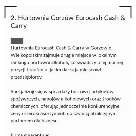
2. Hurtownia Gorzów Eurocash Cash &
Carry
Hurtownia Eurocash Cash & Carry w Gorzowie
Wielkopolskim zajmuje drugie miejsce w lokalnym
rankingu hurtowni alkoholi, co świadczy o jej mocnej
pozycji i zaufaniu, jakim darzą ją miejscowi
przedsiębiorcy.
Specjalizuje się w sprzedaży hurtowej artykułów
spożywczych, napojów alkoholowych oraz środków
chemicznych, oferując jednocześnie konkurencyjne
ceny i szeroki asortyment, co czyni ją atrakcyjnym
partnerem dla biznesu.
Firma gwarantuje: