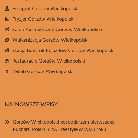
Fotograf Gorzów Wielkopolski
Fryzjer Gorzów Wielkopolski
Salon Kosmetyczny Gorzów Wielkopolski
Wulkanizacja Gorzów Wielkopolski
Stacja Kontroli Pojazdów Gorzów Wielkopolski
Restauracje Gorzów Wielkopolski
Kebab Gorzów Wielkopolski
NAJNOWSZE WPISY
Gorzów Wielkopolski gospodarzem pierwszego
Pucharu Polski BMX Freestyle w 2023 roku