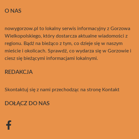
O NAS
nowygorzow.pl to lokalny serwis informacyjny z Gorzowa
Wielkopolskiego, który dostarcza aktualne wiadomości z
regionu. Bądź na bieżąco z tym, co dzieje się w naszym
mieście i okolicach. Sprawdź, co wydarza się w Gorzowie i
ciesz się bieżącymi informacjami lokalnymi.
REDAKCJA
Skontaktuj się z nami przechodząc na stronę
Kontakt
DOŁĄCZ DO NAS