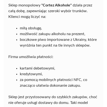
Sklep monopolowy
"Cortez Alkohole"
działa przez
całą dobę, zapewniając szeroki wybór trunków.
Klienci mogą liczyć na:
miłą obsługę,
możliwość zakupu alkoholu na prezent,
boczkowe piwo importowane z Ukrainy, które
wyróżnia ten punkt na tle innych sklepów.
Firma umożliwia płatności:
kartami debetowymi,
kredytowymi,
za pomocą mobilnych płatności NFC, co
znacząco ułatwia dokonanie zakupu.
Sklep jest przystosowany do szybkich zakupów, choć
nie oferuje usługi dostawy do domu. Taki model