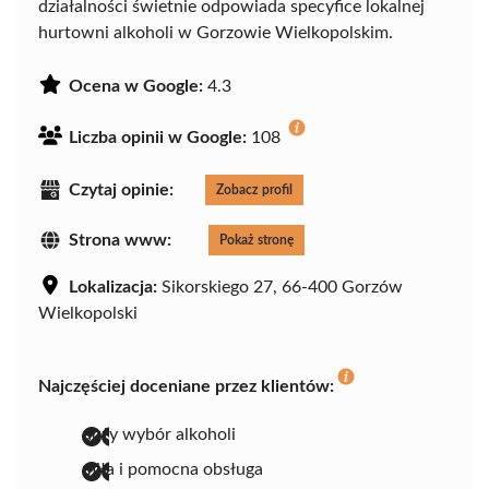
działalności świetnie odpowiada specyfice lokalnej
hurtowni alkoholi w Gorzowie Wielkopolskim.
Ocena w Google:
4.3
Liczba opinii w Google:
108
Czytaj opinie:
Zobacz profil
Strona www:
Pokaż stronę
Lokalizacja:
Sikorskiego 27, 66-400 Gorzów
Wielkopolski
Najczęściej doceniane przez klientów:
duży wybór alkoholi
miła i pomocna obsługa