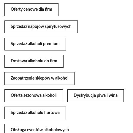
Oferty cenowe dla firm
Sprzedaż napojów spirytusowych
Sprzedaż alkoholi premium
Dostawa alkoholu do firm
Zaopatrzenie sklepów w alkohol
Oferta sezonowa alkoholi
Dystrybucja piwa i wina
Sprzedaż alkoholu hurtowa
Obsługa eventów alkoholowych