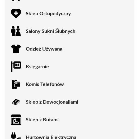
Sklep Ortopedyczny
Salony Sukni Ślubnych
Odzież Używana
Księgarnie
Komis Telefonów
Sklep z Dewocjonaliami
Sklep z Butami
Hurtownia Elektryczna