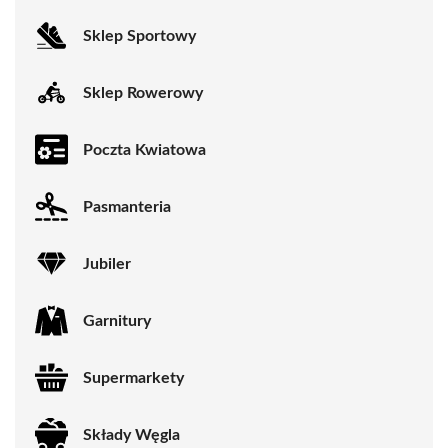
Sklep Sportowy
Sklep Rowerowy
Poczta Kwiatowa
Pasmanteria
Jubiler
Garnitury
Supermarkety
Składy Węgla