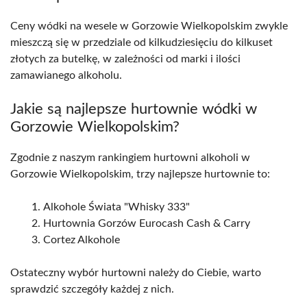
Ceny wódki na wesele w Gorzowie Wielkopolskim zwykle
mieszczą się w przedziale od kilkudziesięciu do kilkuset
złotych za butelkę, w zależności od marki i ilości
zamawianego alkoholu.
Jakie są najlepsze hurtownie wódki w
Gorzowie Wielkopolskim?
Zgodnie z naszym rankingiem hurtowni alkoholi w
Gorzowie Wielkopolskim, trzy najlepsze hurtownie to:
Alkohole Świata "Whisky 333"
Hurtownia Gorzów Eurocash Cash & Carry
Cortez Alkohole
Ostateczny wybór hurtowni należy do Ciebie, warto
sprawdzić szczegóły każdej z nich.