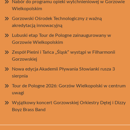
Nabór do programu opieki wytchnieniowej w Gorzowie
Wielkopolskim
Gorzowski Ośrodek Technologiczny z ważną
akredytacją innowacyjną
Lubuski etap Tour de Pologne zainaugurowany w
Gorzowie Wielkopolskim
Zespół Pieśni i Tańca „Śląsk” wystąpi w Filharmonii
Gorzowskiej
Nowa edycja Akademii Pływania Słowianki rusza 3
sierpnia
Tour de Pologne 2026: Gorzów Wielkopolski w centrum
uwagi
Wyjątkowy koncert Gorzowskiej Orkiestry Dętej i Dizzy
Boyz Brass Band