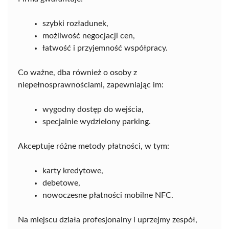
szybki rozładunek,
możliwość negocjacji cen,
łatwość i przyjemność współpracy.
Co ważne, dba również o osoby z
niepełnosprawnościami, zapewniając im:
wygodny dostęp do wejścia,
specjalnie wydzielony parking.
Akceptuje różne metody płatności, w tym:
karty kredytowe,
debetowe,
nowoczesne płatności mobilne NFC.
Na miejscu działa profesjonalny i uprzejmy zespół,