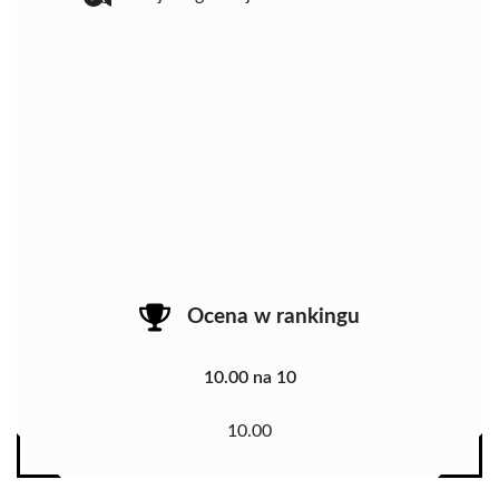
Ocena w rankingu
10.00 na 10
10.00