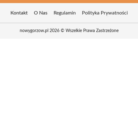
Kontakt
O Nas
Regulamin
Polityka Prywatności
nowygorzow.pl 2026 © Wszelkie Prawa Zastrzeżone