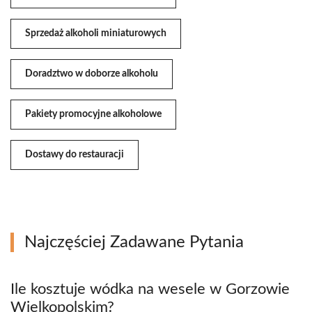
Sprzedaż alkoholi miniaturowych
Doradztwo w doborze alkoholu
Pakiety promocyjne alkoholowe
Dostawy do restauracji
Najczęściej Zadawane Pytania
Ile kosztuje wódka na wesele w Gorzowie
Wielkopolskim?