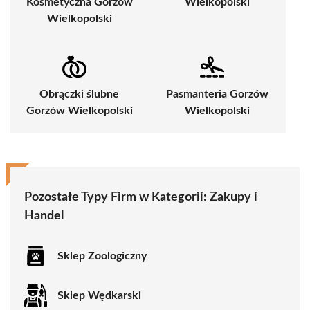
Kosmetyczna Gorzów
Wielkopolski
Wielkopolski
Obrączki ślubne
Pasmanteria Gorzów
Gorzów Wielkopolski
Wielkopolski
Pozostałe Typy Firm w Kategorii:
Zakupy i
Handel
Sklep Zoologiczny
Sklep Wędkarski