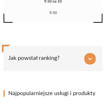
9.50 na 10
9.50
Jak powstał ranking?
Najpopularniejsze usługi i produkty