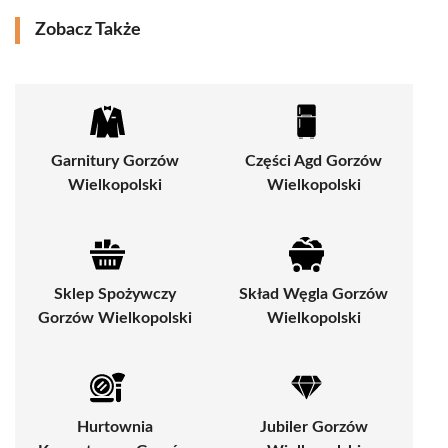
Zobacz Także
Garnitury Gorzów
Części Agd Gorzów
Wielkopolski
Wielkopolski
Sklep Spożywczy
Skład Węgla Gorzów
Gorzów Wielkopolski
Wielkopolski
Hurtownia
Jubiler Gorzów