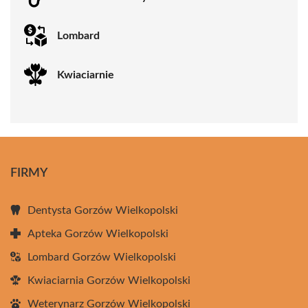
Lombard
Kwiaciarnie
FIRMY
Dentysta Gorzów Wielkopolski
Apteka Gorzów Wielkopolski
Lombard Gorzów Wielkopolski
Kwiaciarnia Gorzów Wielkopolski
Weterynarz Gorzów Wielkopolski