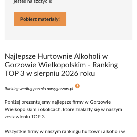
jesteś na szczycie!
Pobierz materiały!
Najlepsze Hurtownie Alkoholi w
Gorzowie Wielkopolskim - Ranking
TOP 3 w sierpniu 2026 roku
Ranking według portalu nowygorzow.pl
Poniżej prezentujemy najlepsze firmy w Gorzowie
Wielkopolskim i okolicach, które znalazły się w naszym
zestawieniu TOP 3.
Wszystkie firmy w naszym rankingu hurtowni alkoholi w