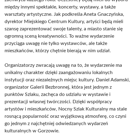
między innymi spektakle, koncerty, wystawy, a także
warsztaty artystyczne. Jak podkreśla Aneta Gnaczyńska,
dyrektor Miejskiego Centrum Kultury, artyści będą mieli
szansę zaprezentować swoje talenty, a miasto stanie się
ogromną sceną kreatywności. To ważne wydarzenie
przyciąga uwagę nie tylko wystawców, ale także
mieszkańców, którzy chętnie bierają w nim udział.
Organizatorzy zwracają uwagę na to, że wydarzenie ma
unikalny charakter dzięki zaangażowaniu lokalnych
instytucji oraz niezależnych miejsc kultury. Daniel Adamski,
organizator Galerii Bezbronnej, która jest jednym z
punktów Szlaku, zachęca do udziału w wystawie i
prezentacji własnej twórczości. Dzięki współpracy
artystów i mieszkańców, Nocny Szlak Kulturalny ma stale
rosnącą popularność oraz wyjątkową atmosferę, co czyni
go jednym z najchętniej odwiedzanych wydarzeń
kulturalnych w Gorzowie.