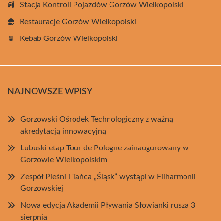
Stacja Kontroli Pojazdów Gorzów Wielkopolski
Restauracje Gorzów Wielkopolski
Kebab Gorzów Wielkopolski
NAJNOWSZE WPISY
Gorzowski Ośrodek Technologiczny z ważną
akredytacją innowacyjną
Lubuski etap Tour de Pologne zainaugurowany w
Gorzowie Wielkopolskim
Zespół Pieśni i Tańca „Śląsk” wystąpi w Filharmonii
Gorzowskiej
Nowa edycja Akademii Pływania Słowianki rusza 3
sierpnia