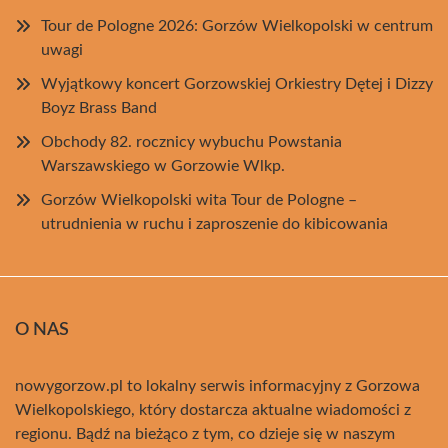
Tour de Pologne 2026: Gorzów Wielkopolski w centrum
uwagi
Wyjątkowy koncert Gorzowskiej Orkiestry Dętej i Dizzy
Boyz Brass Band
Obchody 82. rocznicy wybuchu Powstania
Warszawskiego w Gorzowie Wlkp.
Gorzów Wielkopolski wita Tour de Pologne –
utrudnienia w ruchu i zaproszenie do kibicowania
O NAS
nowygorzow.pl to lokalny serwis informacyjny z Gorzowa
Wielkopolskiego, który dostarcza aktualne wiadomości z
regionu. Bądź na bieżąco z tym, co dzieje się w naszym