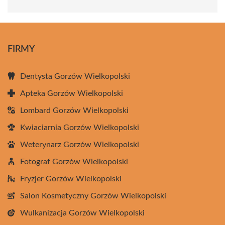
FIRMY
Dentysta Gorzów Wielkopolski
Apteka Gorzów Wielkopolski
Lombard Gorzów Wielkopolski
Kwiaciarnia Gorzów Wielkopolski
Weterynarz Gorzów Wielkopolski
Fotograf Gorzów Wielkopolski
Fryzjer Gorzów Wielkopolski
Salon Kosmetyczny Gorzów Wielkopolski
Wulkanizacja Gorzów Wielkopolski