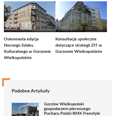
Osiemnasta edycja
Konsultacje społeczne
Nocnego Szlaku
dotyczące strategii ZIT w
Kulturalnego w Gorzowie
Gorzowie Wielkopolskim
Wielkopolskim
Podobne Artykuły
Gorzów Wielkopolski
gospodarzem pierwszego
Pucharu Polski BMX Freestyle