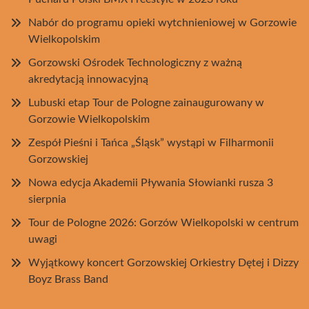
Nabór do programu opieki wytchnieniowej w Gorzowie
Wielkopolskim
Gorzowski Ośrodek Technologiczny z ważną
akredytacją innowacyjną
Lubuski etap Tour de Pologne zainaugurowany w
Gorzowie Wielkopolskim
Zespół Pieśni i Tańca „Śląsk” wystąpi w Filharmonii
Gorzowskiej
Nowa edycja Akademii Pływania Słowianki rusza 3
sierpnia
Tour de Pologne 2026: Gorzów Wielkopolski w centrum
uwagi
Wyjątkowy koncert Gorzowskiej Orkiestry Dętej i Dizzy
Boyz Brass Band