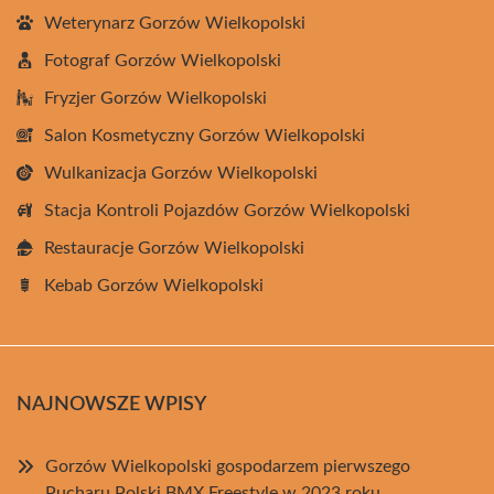
Weterynarz Gorzów Wielkopolski
Fotograf Gorzów Wielkopolski
Fryzjer Gorzów Wielkopolski
Salon Kosmetyczny Gorzów Wielkopolski
Wulkanizacja Gorzów Wielkopolski
Stacja Kontroli Pojazdów Gorzów Wielkopolski
Restauracje Gorzów Wielkopolski
Kebab Gorzów Wielkopolski
NAJNOWSZE WPISY
Gorzów Wielkopolski gospodarzem pierwszego
Pucharu Polski BMX Freestyle w 2023 roku