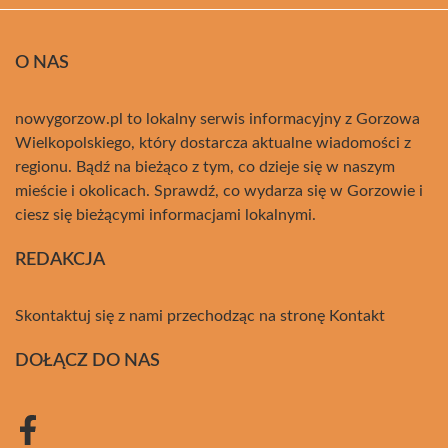
O NAS
nowygorzow.pl to lokalny serwis informacyjny z Gorzowa
Wielkopolskiego, który dostarcza aktualne wiadomości z
regionu. Bądź na bieżąco z tym, co dzieje się w naszym
mieście i okolicach. Sprawdź, co wydarza się w Gorzowie i
ciesz się bieżącymi informacjami lokalnymi.
REDAKCJA
Skontaktuj się z nami przechodząc na stronę
Kontakt
DOŁĄCZ DO NAS