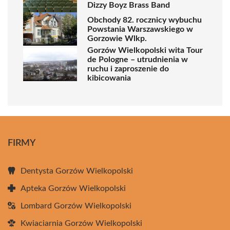
Dizzy Boyz Brass Band
Obchody 82. rocznicy wybuchu
Powstania Warszawskiego w
Gorzowie Wlkp.
Gorzów Wielkopolski wita Tour
de Pologne – utrudnienia w
ruchu i zaproszenie do
kibicowania
FIRMY
Dentysta Gorzów Wielkopolski
Apteka Gorzów Wielkopolski
Lombard Gorzów Wielkopolski
Kwiaciarnia Gorzów Wielkopolski