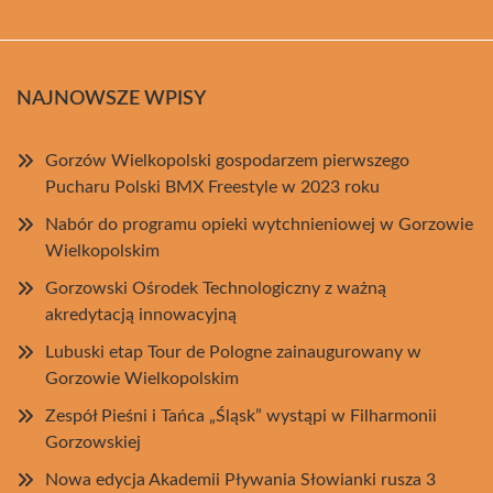
NAJNOWSZE WPISY
Gorzów Wielkopolski gospodarzem pierwszego
Pucharu Polski BMX Freestyle w 2023 roku
Nabór do programu opieki wytchnieniowej w Gorzowie
Wielkopolskim
Gorzowski Ośrodek Technologiczny z ważną
akredytacją innowacyjną
Lubuski etap Tour de Pologne zainaugurowany w
Gorzowie Wielkopolskim
Zespół Pieśni i Tańca „Śląsk” wystąpi w Filharmonii
Gorzowskiej
Nowa edycja Akademii Pływania Słowianki rusza 3