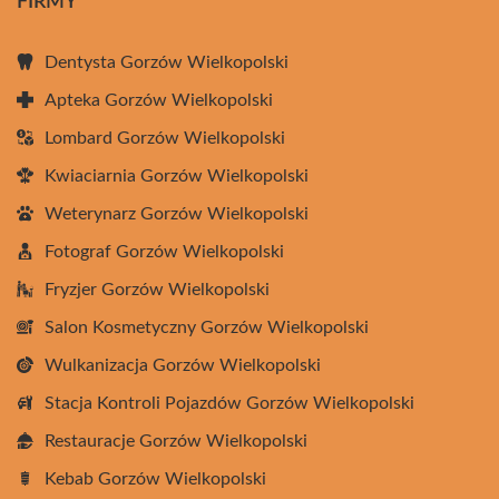
FIRMY
Dentysta Gorzów Wielkopolski
Apteka Gorzów Wielkopolski
Lombard Gorzów Wielkopolski
Kwiaciarnia Gorzów Wielkopolski
Weterynarz Gorzów Wielkopolski
Fotograf Gorzów Wielkopolski
Fryzjer Gorzów Wielkopolski
Salon Kosmetyczny Gorzów Wielkopolski
Wulkanizacja Gorzów Wielkopolski
Stacja Kontroli Pojazdów Gorzów Wielkopolski
Restauracje Gorzów Wielkopolski
Kebab Gorzów Wielkopolski