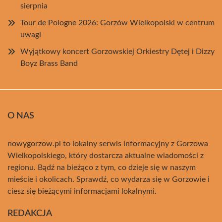
sierpnia
Tour de Pologne 2026: Gorzów Wielkopolski w centrum
uwagi
Wyjątkowy koncert Gorzowskiej Orkiestry Dętej i Dizzy
Boyz Brass Band
O NAS
nowygorzow.pl to lokalny serwis informacyjny z Gorzowa
Wielkopolskiego, który dostarcza aktualne wiadomości z
regionu. Bądź na bieżąco z tym, co dzieje się w naszym
mieście i okolicach. Sprawdź, co wydarza się w Gorzowie i
ciesz się bieżącymi informacjami lokalnymi.
REDAKCJA