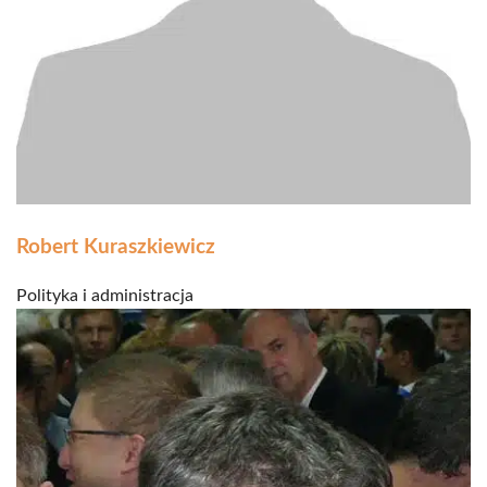
Robert Kuraszkiewicz
Polityka i administracja