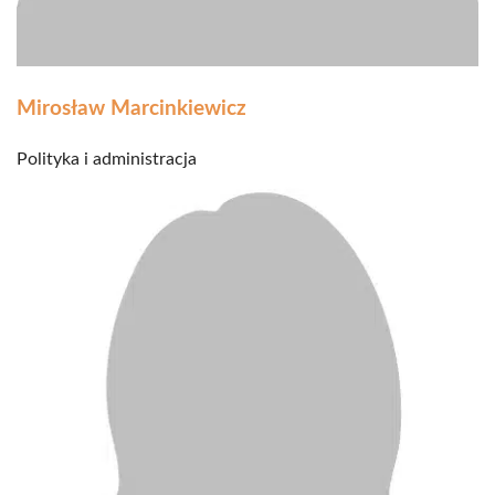
Mirosław Marcinkiewicz
Polityka i administracja