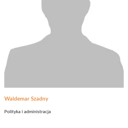
Waldemar Szadny
Polityka i administracja