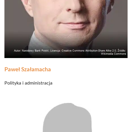
Paweł Szałamacha
Polityka i administracja