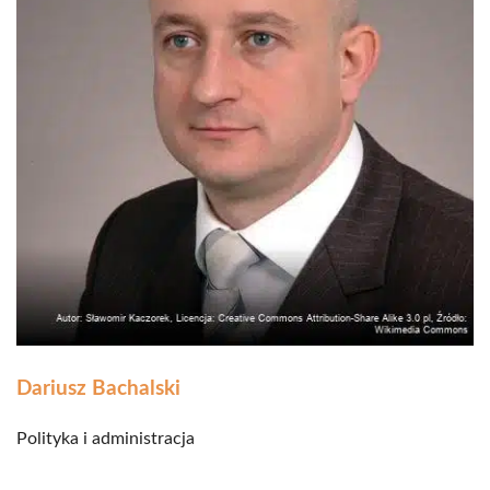
Dariusz Bachalski
Polityka i administracja