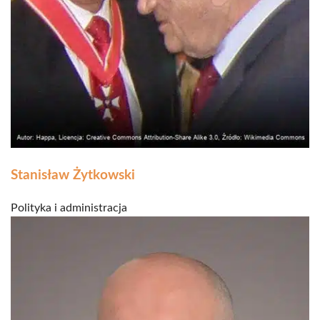
Stanisław Żytkowski
Polityka i administracja