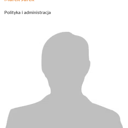
Polityka i administracja