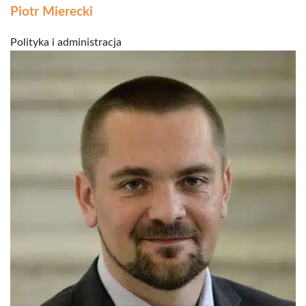
Piotr Mierecki
Polityka i administracja