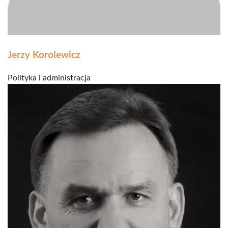
Jerzy Korolewicz
Polityka i administracja