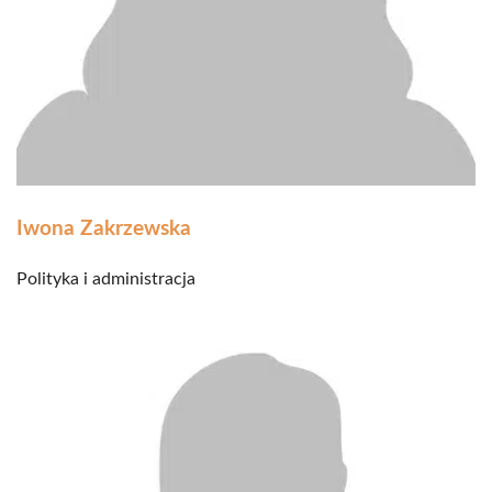
Iwona Zakrzewska
Polityka i administracja