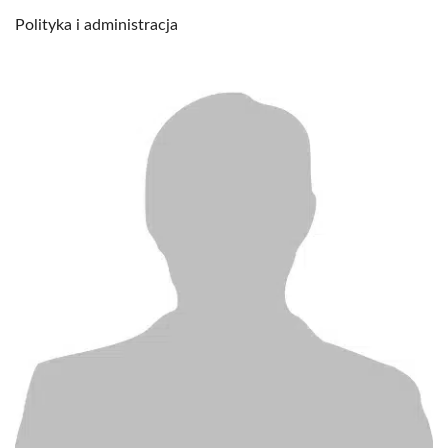
Polityka i administracja