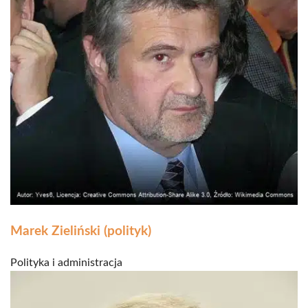
Marek Zieliński (polityk)
Polityka i administracja