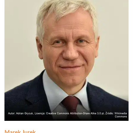
Marek Jurek