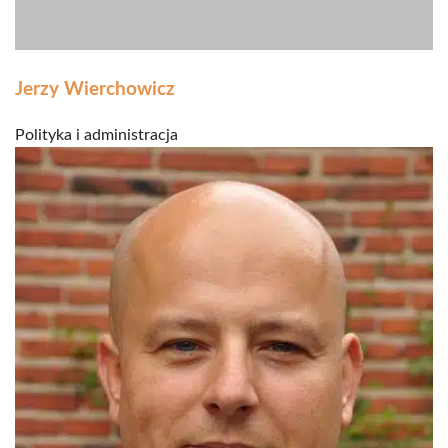
Jerzy Wierchowicz
Polityka i administracja