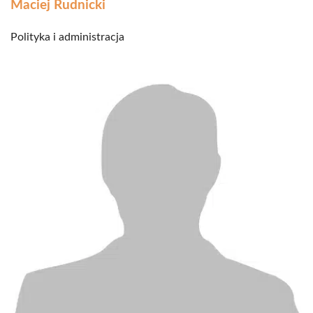
Maciej Rudnicki
Polityka i administracja