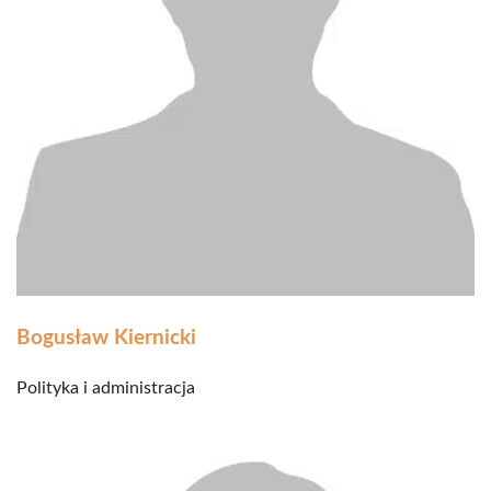
Bogusław Kiernicki
Polityka i administracja