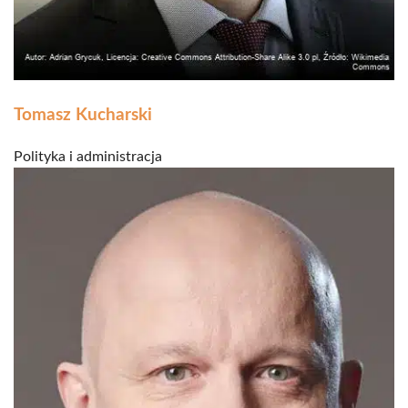
Tomasz Kucharski
Polityka i administracja