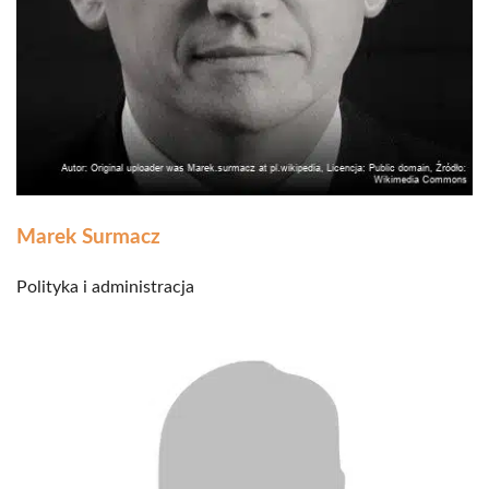
Marek Surmacz
Polityka i administracja