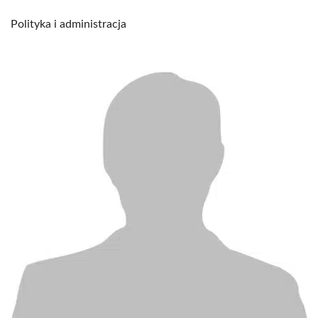
Polityka i administracja