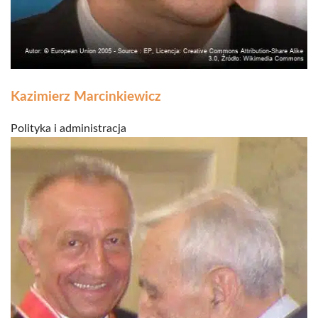
Kazimierz Marcinkiewicz
Polityka i administracja